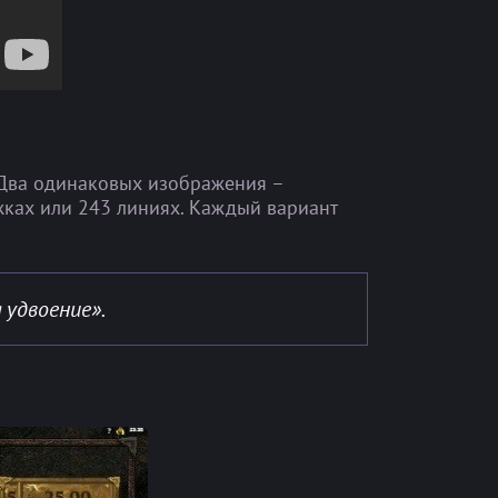
. Два одинаковых изображения –
ках или 243 линиях. Каждый вариант
 удвоение».