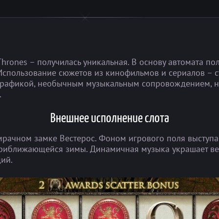
 Thrones – получилась уникальная. В основу автомата 
Использование сюжетов из кинофильмов и сериалов – с
й графикой, необычным музыкальным сопровождением, 
.
Внешнее исполнение слота
 мрачном замке Вестерос. Фоном игрового поля выступ
риближающейся зимы. Динамичная музыка украшает вес
ий.