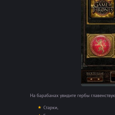
На барабанах увидите гербы главенствую
Старки,