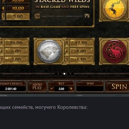
щих семейств, могучего Королевства: