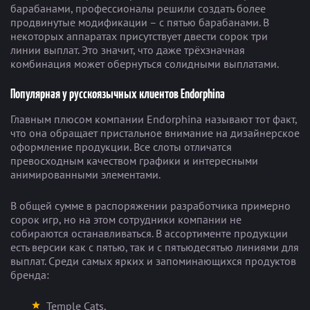
барабанами, профессионалы решили создать более
продвинутые модификации – с пятью барабанами. В
некоторых аппаратах присутствует двести сорок три
линии выплат. Это значит, что даже трёхзначная
комбинация может обернуться солидными выплатами.
Популярная у русскоязычных клиентов Endorphina
Главным плюсом компании Endorphina называют тот факт,
что она обращает пристальное внимание на дизайнерское
оформление продукции. Все слоты отличатся
превосходным качеством графики и интересными
анимированными элементами.
В общей сумме в распоряжении разработчика примерно
сорок игр, но на этом сотрудники компании не
собираются останавливаться. В ассортименте продукции
есть версии как с пятью, так и с пятьюдесятью линиями для
выплат. Среди самых ярких и запоминающихся продуктов
бренда:
Temple Cats,