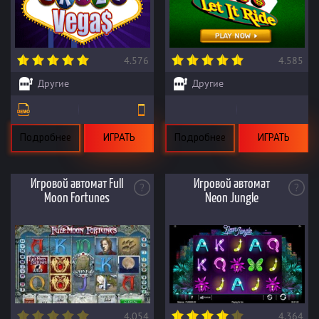
Коэффициент в
Х12
бонусной игре
t
1-100
бонусной игре
Разброс символ
Нет
Мультипликатор
Да
Процент
пок
(Scatter)
95,92
Тематика
Ве
Процент
ожидаемых
ер
94.71
Тематика
%
гас
ожидаемых
возвратов (RTP)
Игра на
%
Да
Да
Мультипликатор
возвратов (RTP)
удвоение
4.576
4.585
400:1
Размер джекпота
Да
Игра на удвоение
1000
Размер джекпота
Нет
Джекпот
Другие
Другие
не
Бонусная игра
Да
Демо-режим
т
Нет
Джекпот
Да
Демо-версия
Автоматическая
Да
Автоматическая
игра
Да
Подробнее
ИГРАТЬ
игра
Подробнее
ИГРАТЬ
5
Барабанов в слоте
Бесплатные
Да
Бесплатные
вращения
Да
вращения
20
Линий в слоте
Игровой автомат Full
Игровой автомат
Игровой автомат Full
Игровой автомат
Дикий символ
Да
Дикий символ
(Wild)
Moon Fortunes
Neon Jungle
Moon Fortunes
Neon Jungle
Да
(Wild)
Разброс символ
60
Да
Размер джек-пота
Разброс символ
(Scatter)
00
Да
Iron Dog
(Scatter)
Производитель
Ash
Studio
Производитель
Нет
Игра на удвоение
Gaming
Нет
Мультипликатор
Джунгли
Да
Демо-режим
Прогрессивный
Мистика
в
Нет
Тематика
Да
Игра на удвоение
джекпот
,
мегаполи
Тематика
оборот
се
Да
ни
Джекпот
4.054
4.364
Да
Автоматическая игра