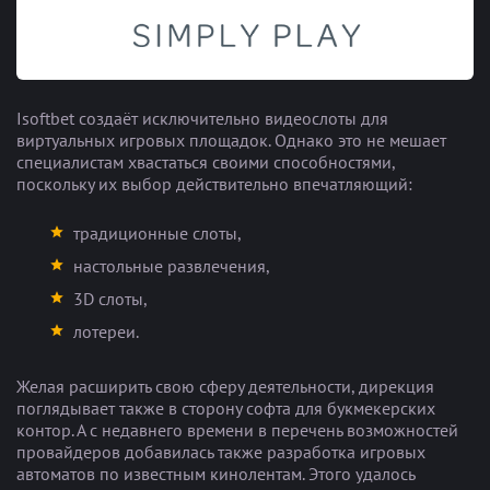
Isoftbet создаёт исключительно видеослоты для
виртуальных игровых площадок. Однако это не мешает
специалистам хвастаться своими способностями,
поскольку их выбор действительно впечатляющий:
традиционные слоты,
настольные развлечения,
3D слоты,
лотереи.
Желая расширить свою сферу деятельности, дирекция
поглядывает также в сторону софта для букмекерских
контор. А с недавнего времени в перечень возможностей
провайдеров добавилась также разработка игровых
автоматов по известным кинолентам. Этого удалось