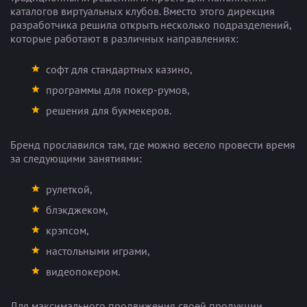
каталогов виртуальных клубов. Вместо этого дирекция
разработчика решила открыть несколько подразделений,
которые работают в различных направлениях:
софт для стандартных казино,
программы для покер-румов,
решения для букмекеров.
Бренд прославился там, где можно весело провести время
за следующими занятиями:
рулеткой,
блэкджеком,
крэпсом,
настольными играми,
видеопокером.
Для максимального продвижения своей продукции