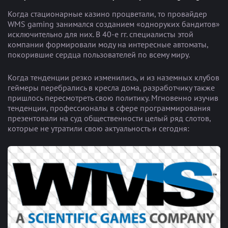
Когда стационарные казино процветали, то провайдер
WMS gaming занимался созданием «одноруких бандитов»
исключительно для них. В 40-е гг. специалисты этой
компании формировали моду на интересные автоматы,
покорившие сердца пользователей по всему миру.
Когда тенденции резко изменились, и из наземных клубов
геймеры перебрались в кресла дома, разработчику также
пришлось пересмотреть свою политику. Мгновенно изучив
тенденции, профессионалы в сфере программирования
презентовали на суд общественности целый ряд слотов,
которые не утратили свою актуальность и сегодня: