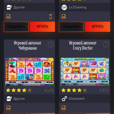
Keno
Бонусная игра
Да
Бонусная игра
Light
Другие
1x2Gaming
Да
Бесплатные вращения
Барабанов в
Барабанов в
5
5
слоте
слоте
Подробнее
ИГРАТЬ
Подробнее
ИГРАТЬ
20
Линий в слоте
20
Линий в слоте
Да
Дикий символ (Wild)
Минимальная
Минимальная
0.01
0.02
монета
монета
Игровой автомат
Игровой автомат
Игровой автомат
Игровой автомат
Разброс символ
Да
Чебурашка
Crazy Doctor
(Scatter)
Максимальная
Максимальная
Чебурашка
Crazy Doctor
50
40
монета
монета
Монет на одну
Монет на одну
1
0,01-5
Global
Производител
Да
Мультипликатор
линию
линию
Globotech
Gaming
Производитель
ь
Service
Процент
Коэффициент в
4x
Сумасшед
94%
ожидаемых
бонусной игре
Не
Чебураш
ший
Тематика
возвратов(RTP)
Тематика
т
ка
доктор
Игра на удвоение
Процент
Размер джек-
96.13%
ожидаемых
4.179
4.372
500
Да
Бонусная игра
Да
Бонусная игра
пота
возвратов (RTP)
Другие
Globotech
Барабанов в
Барабанов в
Да
Демо-режим
Размер джек-
5
5
2000
слоте
слоте
пота
Да
Автоматическая
Да
Джек-пот
21
Линий в слоте
20
Линий в слоте
игра
Да
Демо-режим