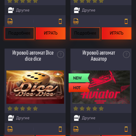
Бонусная
symbols,
Да
Бонусная игра
игра
Wild,
Другие
Другие
Джекпот
Барабанов в
6
слоте
Барабанов
5
в слоте
20
Линий в слоте
Подробнее
ИГРАТЬ
Подробнее
ИГРАТЬ
Линий в
Минимальная
243
0.01
слоте
монета
Минимальн
Максимальная
0.05
Игровой автомат Dice
Игровой автомат
Игровой автомат Dice
Игровой автомат
0.5
ая монета
монета
dice dice
Авиатор
dice dice
Авиатор
Максималь
от 1 до
Монет на одну
0.5
ная монета
10
линию
Sprib
NEW
Производитель
Монет на
Red
e
Коэффициент в
нет
от 1 до 10
одну
Tiger
Производитель
бонусной игре
HOT
линию
Gaming
Само
Тематика
лет
Процент
Коэффицие
Семерк
96,5%
ожидаемых
нт в
и,
Тематика
возвратов (RTP)
нет
Нет
Бонусная игра
бонусной
фрукты
игре
Размер
Нет
Барабанов в слоте
х5000
Другие
Другие
Нет
Бонусная игра
джекпота
Процент
ожидаемых
Нет
Линий в слоте
96,05%
Барабанов в
Да
Демо-режим
возвратов
5
слоте
(RTP)