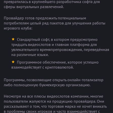
превратилась в крупнейшего разработчика софта для
сферы виртуальных развлечений.
Провайдер готов предложить потенциальным
потребителям целый ряд пакетов для улучшения работы
игрового клуба:
Стандартный софт, в котором предусмотрено
тридцать видеослотов и главная платформа для
увлекательного времяпрепровождения, переведённая
на различные языки.
Программное обеспечение, которое успешно
взаимодействует с криптовалютой.
Программы, позволяющие открыть онлайн-тотализатор
либо полноценную букмекерскую организацию.
Несмотря на все плюсы видеослотов компании, многие
пользователи жалуются на продукцию провайдера. Они
рассказывают о том, что торговая марка не хочет вникать
в проблемы своих игроков и часто взаимодействует с