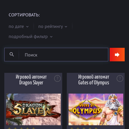
СОРТИРОВАТЬ:
по дате
по рейтингу
keyboard_arrow_down
keyboard_arrow_down
подробный фильтр
keyboard_arrow_down
search
Игровой автомат
Игровой автомат
Игровой автомат
Игровой автомат
Dragon Slayer
Gates of Olympus
Dragon Slayer
Gates of Olympus
Производит
Pragmatic
SimplePlay
Производитель
ель
Play
Драконы
Тематика
Древнегр
еческие
Тематика
мифы
FreeSpins,
Scatter