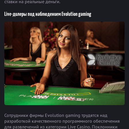
ставки на реальные деньги.
Автоматическа
Да
я игра
Live
-дилеры под наблюдением Evolution gaming
Бесплатные
Да
вращения
Дикий символ
Да
(Wild)
Разброс
Да
символ
(Scatter)
Мультипликато
Да
р
Игра на
Да
удвоение
Не
прогресси
Джек-пот
вный
Сотрудники фирмы Evolution gaming трудятся над
разработкой качественного программного обеспечения
для развлечений из категории Live Casino. Поклонники