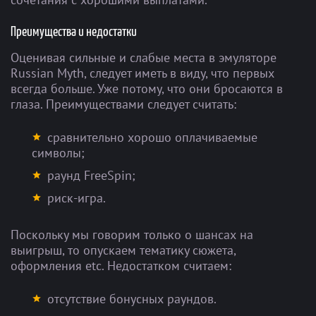
Преимущества и недостатки
Оценивая сильные и слабые места в эмуляторе
Russian Myth, следует иметь в виду, что первых
всегда больше. Уже потому, что они бросаются в
глаза. Преимуществами следует считать:
сравнительно хорошо оплачиваемые
символы;
раунд FreeSpin;
риск-игра.
Поскольку мы говорим только о шансах на
выигрыш, то опускаем тематику сюжета,
оформления etc. Недостатком считаем:
отсутствие бонусных раундов.