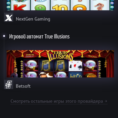
NextGen Gaming
Игровой автомат True Illusions
Betsoft
Смотреть остальные игры этого провайдера
arrow_forward