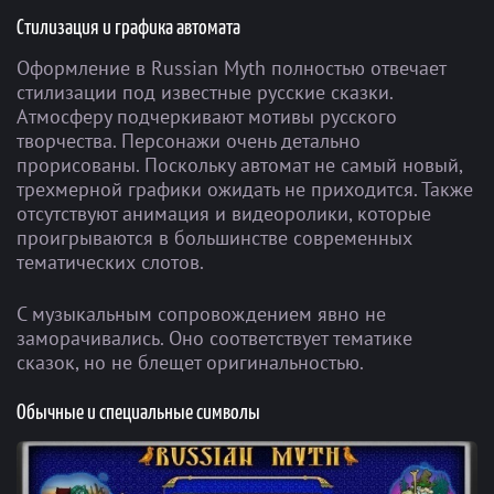
Стилизация и графика автомата
Оформление в Russian Myth полностью отвечает
стилизации под известные русские сказки.
Атмосферу подчеркивают мотивы русского
творчества. Персонажи очень детально
прорисованы. Поскольку автомат не самый новый,
трехмерной графики ожидать не приходится. Также
отсутствуют анимация и видеоролики, которые
проигрываются в большинстве современных
тематических слотов.
С музыкальным сопровождением явно не
заморачивались. Оно соответствует тематике
сказок, но не блещет оригинальностью.
Обычные и специальные символы