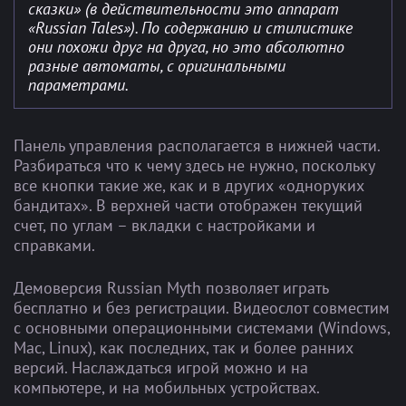
сказки» (в действительности это аппарат
«Russian Tales»). По содержанию и стилистике
они похожи друг на друга, но это абсолютно
разные автоматы, с оригинальными
параметрами.
Панель управления располагается в нижней части.
Разбираться что к чему здесь не нужно, поскольку
все кнопки такие же, как и в других «одноруких
бандитах». В верхней части отображен текущий
счет, по углам – вкладки с настройками и
справками.
Демоверсия Russian Myth позволяет играть
бесплатно и без регистрации. Видеослот совместим
с основными операционными системами (Windows,
Mac, Linux), как последних, так и более ранних
версий. Наслаждаться игрой можно и на
компьютере, и на мобильных устройствах.