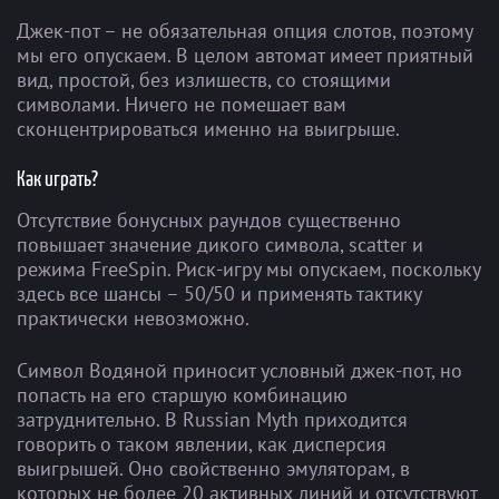
Джек-пот – не обязательная опция слотов, поэтому
мы его опускаем. В целом автомат имеет приятный
вид, простой, без излишеств, со стоящими
символами. Ничего не помешает вам
сконцентрироваться именно на выигрыше.
Как играть?
Отсутствие бонусных раундов существенно
повышает значение дикого символа, scatter и
режима FreeSpin. Риск-игру мы опускаем, поскольку
здесь все шансы – 50/50 и применять тактику
практически невозможно.
Символ Водяной приносит условный джек-пот, но
попасть на его старшую комбинацию
затруднительно. В Russian Myth приходится
говорить о таком явлении, как дисперсия
выигрышей. Оно свойственно эмуляторам, в
которых не более 20 активных линий и отсутствуют