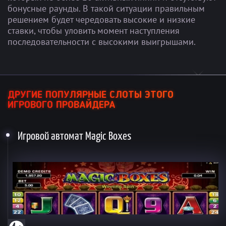
бонусные раунды. В такой ситуации правильным
решением будет чередовать высокие и низкие
ставки, чтобы уловить момент наступления
последовательности с высокими выигрышами.
ДРУГИЕ ПОПУЛЯРНЫЕ СЛОТЫ ЭТОГО
ИГРОВОГО ПРОВАЙДЕРА
Игровой автомат Magic Boxes