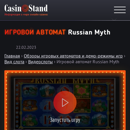
ИГРОВОЙ АВТОМАТ
Russian Myth
22.02.2023
Главная
›
Обзоры игровых автоматов и демо-режимы игр
›
Вид слота
›
Видеослоты
›
Игровой автомат Russian Myth
Запустить игру