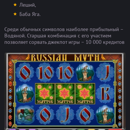
Леший,
Баба Яга.
Среди обычных символов наиболее прибыльный –
Водяной. Старшая комбинация с его участием
позволяет сорвать джекпот игры – 10 000 кредитов