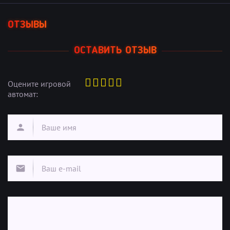
ОТЗЫВЫ
ОСТАВИТЬ ОТЗЫВ
Оцените игровой
автомат:
person
email