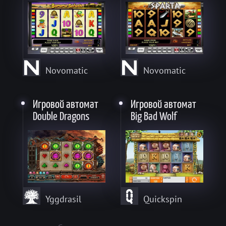
Novomatic
Novomatic
Игровой автомат
Игровой автомат
Double Dragons
Big Bad Wolf
Yggdrasil
Quickspin