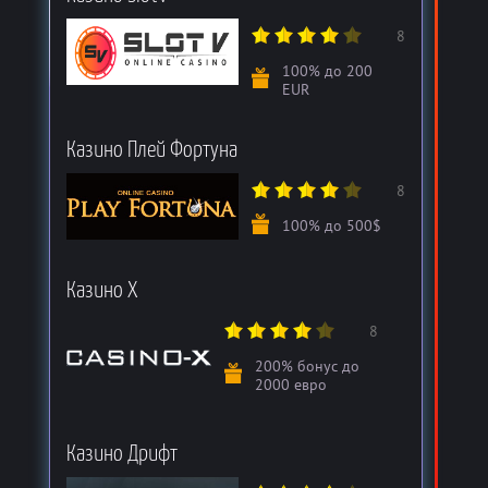
8
100% до 200
EUR
Казино Плей Фортуна
8
100% до 500$
Казино X
8
200% бонус до
2000 евро
Казино Дрифт