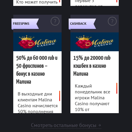
первые 5
Кто может получить
ПОЛУЧИТЬ
депозитов от
ПОЛУЧИТЬ
приветственный
Casino-X – это
бонус от казино
целый набор
Казумо и как его
дополнительных
FREESPINS
CASHBACK
потом отыграть?
«плюшек»,
Вейджер для
получить которые
приветственного
можно сразу после
бонуса.
выполнения всех
Предупреждение от
вышеуказанных
опытных гемблеров
50% до 60 000 rub и
15% до 20000 rub
условий.
новоприбывшим.
50 фриспинов –
кэшбек в казино
бонус в казино
Малина
Малина
Каждый
понедельник все
В выходные дни
игроки Malina
клиентам Malina
Casino получают
Casino начисляется
10% от
50% пополнения
ПОЛУЧИТЬ
ПОЛУЧИТЬ
потраченных
счета от 1000
средств. Размер
рублей и 30
Смотреть остальные бонусы
arrow_forward
бонуса 350-10 500
бесплатных спинов