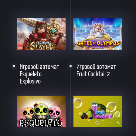
Игровой автомат
Игровой автомат
Esqueleto
Fruit Cocktail 2
Explosivo