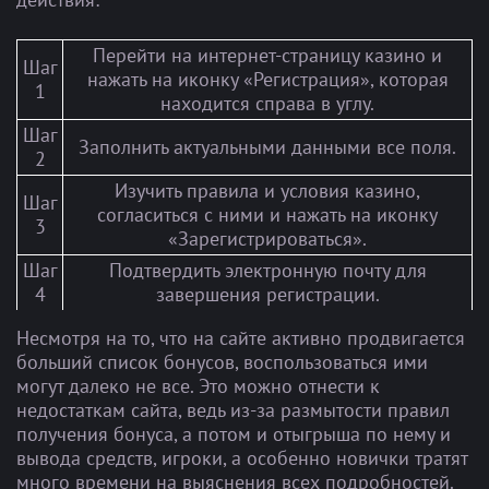
Перейти на интернет-страницу казино и
Шаг
нажать на иконку «Регистрация», которая
1
находится справа в углу.
Шаг
Заполнить актуальными данными все поля.
2
Изучить правила и условия казино,
Шаг
согласиться с ними и нажать на иконку
3
«Зарегистрироваться».
Шаг
Подтвердить электронную почту для
4
завершения регистрации.
Несмотря на то, что на сайте активно продвигается
больший список бонусов, воспользоваться ими
могут далеко не все. Это можно отнести к
недостаткам сайта, ведь из-за размытости правил
получения бонуса, а потом и отыгрыша по нему и
вывода средств, игроки, а особенно новички тратят
много времени на выяснения всех подробностей.