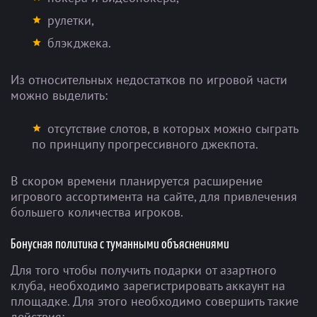
рулетки,
блэкджека.
Из относительных недостатков по игровой части
можно выделить:
отсутствие слотов, в которых можно сыграть
по принципу прогрессивного джекпота.
В скором времени планируется расширение
игрового ассортимента на сайте, для привлечения
большего количества игроков.
Бонусная политика с туманными объяснениями
Для того чтобы получить подарки от азартного
клуба, необходимо зарегистрировать аккаунт на
площадке. Для этого необходимо совершить такие
действия: