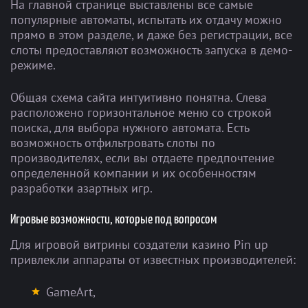
На главной странице выставлены все самые
популярные автоматы, испытать их отдачу можно
прямо в этом разделе, и даже без регистрации, все
слоты предоставляют возможность запуска в демо-
режиме.
Общая схема сайта интуитивно понятна. Слева
расположено горизонтальное меню со строкой
поиска, для выбора нужного автомата. Есть
возможность отфильтровать слоты по
производителях, если вы отдаете предпочтение
определенной компании и их особенностям
разработки азартных игр.
Игровые возможности, которые под вопросом
Для игровой витрины создатели казино Pin up
привлекли аппараты от известных производителей:
GameArt,