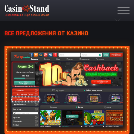
ВСЕ ПРЕДЛОЖЕНИЯ ОТ КАЗИНО