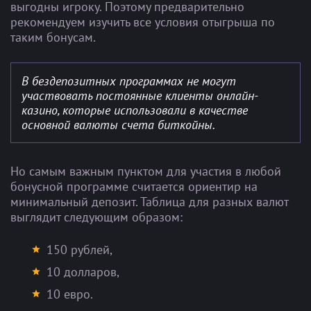
выгодны игроку. Поэтому предварительно
рекомендуем изучить все условия отыгрыша по
таким бонусам.
В бездепозитных программах не могут
участвовать постоянные клиенты онлайн-
казино, которые использовали в качестве
основной валюты счета биткойны.
Но самым важным пунктом для участия в любой
бонусной программе считается ориентир на
минимальный депозит. Таблица для разных валют
выглядит следующим образом:
150 рублей,
10 долларов,
10 евро.