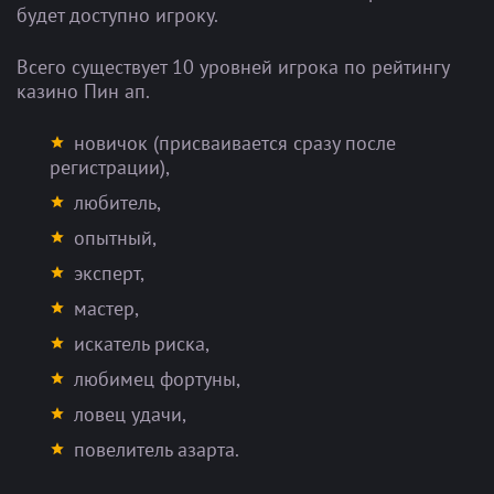
будет доступно игроку.
Всего существует 10 уровней игрока по рейтингу
казино Пин ап.
новичок (присваивается сразу после
регистрации),
любитель,
опытный,
эксперт,
мастер,
искатель риска,
любимец фортуны,
ловец удачи,
повелитель азарта.