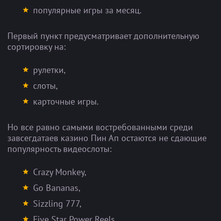
популярные игры за месяц.
Первый пункт предусматривает дополнительную
сортировку на:
рулетки,
слоты,
карточные игры.
Но все равно самыми востребованными среди
завсегдатаев казино Пин Ап остаются не сдающие
популярность видеослоты:
Crazy Monkey,
Go Bananas,
Sizzling 777,
Five Star Power Reels,