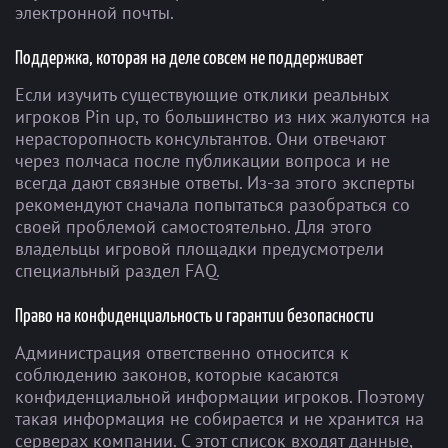
электронной почты.
Поддержка, которая на деле совсем не поддерживает
Если изучить существующие отклики реальных
игроков Pin up, то большинство из них жалуются на
нерасторопность консультантов. Они отвечают
через полчаса после публикации вопроса и не
всегда дают связные ответы. Из-за этого эксперты
рекомендуют сначала попытаться разобраться со
своей проблемой самостоятельно. Для этого
владельцы игровой площадки предусмотрели
специальный раздел FAQ.
Право на конфиденциальность и гарантии безопасности
Администрация ответственно относится к
соблюдению законов, которые касаются
конфиденциальной информации игроков. Поэтому
такая информация не собирается и не хранится на
серверах компании. С этот список входят данные,