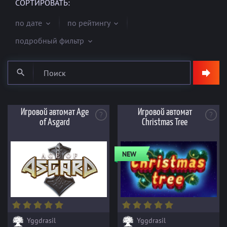
СОРТИРОВАТЬ:
по дате
по рейтингу
keyboard_arrow_down
keyboard_arrow_down
подробный фильтр
keyboard_arrow_down
search
Игровой автомат Age
Игровой автомат
Игровой автомат Age
Игровой автомат
of Asgard
Christmas Tree
of Asgard
Christmas Tree
Производител
Truelab
NEW
Yggdrasil
ь
и
Производитель
Yggdras
il
Скандина
вская
Тематика
мифологи
Рождест
Тематика
я
венская
Да
Бонусная игра
Да
Бонусная игра
Yggdrasil
Yggdrasil