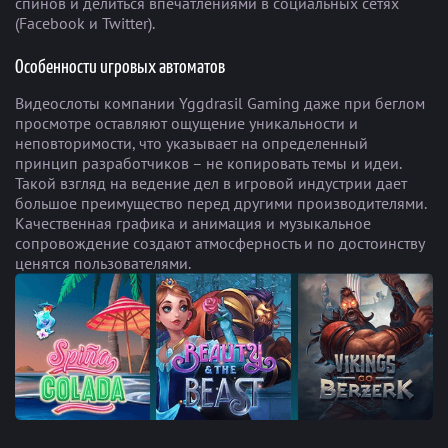
спинов и делиться впечатлениями в социальных сетях
(Facebook и Twitter).
Особенности игровых автоматов
Видеослоты компании Yggdrasil Gaming даже при беглом
просмотре оставляют ощущение уникальности и
неповторимости, что указывает на определенный
принцип разработчиков – не копировать темы и идеи.
Такой взгляд на ведение дел в игровой индустрии дает
большое преимущество перед другими производителями.
Качественная графика и анимация и музыкальное
сопровождение создают атмосферность и по достоинству
ценятся пользователями.