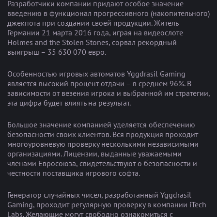
Разработчики компании придают особое значение
введению в функционал прогрессивного (накопительного)
джекпота при создании своей продукции. Житель
Германии 21 марта 2016 года, играя на видеослоте
Holmes and the Stolen Stones, сорвал рекордный
выигрыш – 35 630 070 евро.
Особенностью игровых автоматов Yggdrasil Gaming
является высокий процент отдачи – в среднем 96%. В
зависимости от везения игрока и выбранной им стратегии,
эта цифра будет влиять на результат.
Большое значение компанией уделяется обеспечению
безопасности своих клиентов. Вся продукция проходит
многоуровневую проверку несколькими независимыми
организациями. Лицензии, выданные уважаемыми
членами Евросоюза, свидетельствуют о безопасности и
честности поставщика игрового софта.
Генератор случайных чисел, разработанный Yggdrasil
Gaming, проходит регулярную проверку в компании iTech
Labs. Желающие могут свободно ознакомиться с