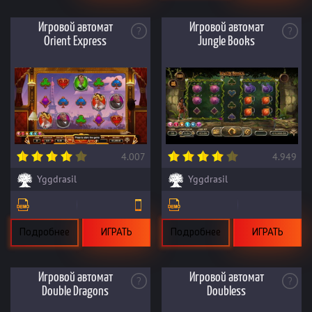
Бесплатные
Бесплатные
Да
Максимальная
Максимальная
Да
вращения
4
2
вращения
монета
монета
Игровой автомат
Игровой автомат
Игровой автомат
Игровой автомат
Дикий символ
Оrient Еxpress
Jungle Books
Дикий символ
Да
Оrient Еxpress
Jungle Books
Монет на одну
Монет на одну
Да
(Wild)
1
Нет
(Wild)
линию
линию
Разброс
Разброс символ
Коэффициент в
Коэффициент в
Нет
Yggdra
Да
символ
Yggdrasi
-
-
(Scatter)
Производитель
бонусной игре
бонусной игре
sil
Производитель
(Scatter)
l
Gaming
Да
Мультипликатор
Процент
Процент
Мультипликато
Джунгли
Да
96,3%
ожидаемых
96,3%
ожидаемых
Путеше
р
Р.
Тематика
Тематика
возвратов (RTP)
возвратов(RTP)
Игра на
ствие
Киплинг
Нет
удвоение
а
Игра на
Нет
х250
Размер джекпота
4.007
2500
4.949
Да
Бонусная игра
удвоение
Размер джек-пота
00
Нет
Джекпот
The
Honeyco
Бонусная игра
Yggdrasil
Yggdrasil
Да
Демоверсия
Нет
Барабанов в
Джекпот
5
mb
Да
Демо-режим
слоте
Автоматическая
Да
Барабанов в
игра
Автоматическая
20
Линий в слоте
5
Да
слоте
игра
Подробнее
ИГРАТЬ
Подробнее
ИГРАТЬ
Бесплатные
Минимальная
да
1
58/68
Линий в слоте
вращения
Бесплатные
монета
Да
вращения
Минимальная
Дикий символ
Максимальная
0.10
Да
Игровой автомат
Игровой автомат
1
монета
Игровой автомат
Игровой автомат
(Wild)
Дикий
монета
Да
символ(Wild)
Double Dragons
Doubless
Double Dragons
Doubless
Максимальная
Разброс символ
Монет на одну
100
Да
1