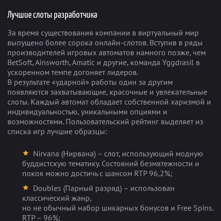
Лучшие слоты разработчика
За время существования компании в виртуальный мир
выпущено более сорока онлайн-слотов. Вступив в ряды
производителей игровых автоматов намного позже, чем
BetSoft, Ainsworth, Amatic и другие, команда Yggdrasil в
ускоренном темпе догоняет лидеров.
В результате «ударной» работы один за другим
появляются захватывающие, красочные и увлекательные
слоты. Каждый автомат обладает собственной харизмой и
индивидуальностью, уникальными опциями и
возможностями. Пользовательский рейтинг выделяет из
списка игр лучшие образцы:
Nirvana (Нирвана) – слот, использующий модную
буддистскую тематику. Состояний безмятежности и
покоя можно достичь с шансом RTP 96,2%;
Doubles (Парный разряд) – использован
классический жанр,
но не обычный набор шикарных бонусов и Free Spins.
RTP – 96%;