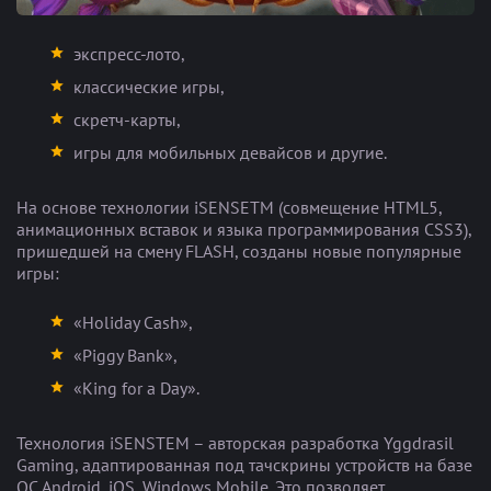
экспресс-лото,
классические игры,
скретч-карты,
игры для мобильных девайсов и другие.
На основе технологии iSENSETM (совмещение HTML5,
анимационных вставок и языка программирования CSS3),
пришедшей на смену FLASH, созданы новые популярные
игры:
«Holiday Cash»,
«Piggy Bank»,
«King for a Day».
Технология iSENSTEM – авторская разработка Yggdrasil
Gaming, адаптированная под тачскрины устройств на базе
ОС Android, iOS, Windows Mobile. Это позволяет