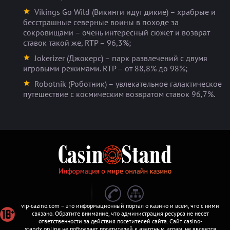
Vikings Go Wild (Викинги идут дикие) – храбрые и
бесстрашные северные воины в походе за
сокровищами – очень интересный сюжет и возврат
ставок такой же, RTP – 96,3%;
Jokerizer (Джокерс) – парк развлечений с двумя
игровыми режимами. RTP – от 88,8% до 98%;
Robotnik (Роботник) – увлекательное галактическое
путешествие с космическим возвратом ставок 96,7%.
vip-cazino.com – это информационный портал о казино и всем, что с ними
связано. Обратите внимание, что администрация ресурса не несет
ответственности за действия посетителей сайта. Сайт casino-
standx.online не побуждает посетителей к азартным играм, не является