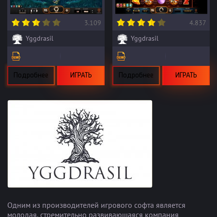
е грибы
Джокер
125
пота
Размер джек-
Да
Мультипликатор
25000
пота
Нет
Джек-пот
Нет
Бонусная игра
Нет
Бонусная игра
Да
Демо-режим
3.109
4.837
Игра на
Нет
Да
Демо-режим
удвоение
Барабанов в
Барабанов в
5
5
Yggdrasil
Yggdrasil
Автоматическа
слоте
слоте
Да
я игра
Автоматическа
Не
Да
я игра
прогресс
Джекпот
40
Линий в слоте
25
Линий в слоте
ивный
Бесплатные
Да
вращения
Бесплатные
Да
Минимальная
Минимальная
Подробнее
ИГРАТЬ
Подробнее
вращения
ИГРАТЬ
0.01
0.01
монета
монета
Дикий символ
Да
(Wild)
Дикий символ
Да
Максимальная
Максимальная
(Wild)
0,5
1
монета
монета
Разброс
Да
символ
Разброс
Монет на одну
Монет на одну
(Scatter)
Да
символ
1
1
линию
линию
(Scatter)
Мультипликато
Нет
Процент
Коэффициент
р
Мультипликато
Нет
ожидаемых
-
в бонусной
р
96,4%
возвратов
игре
Игра на
(RTP)
Нет
удвоение
Игра на
Нет
Процент
удвоение
Размер джек-
ожидаемых
1000
95,3%
Не
пота
возвратов
прогресси
Джек-пот
Не
(RTP)
вный
прогресси
Джек-пот
Да
Демо-режим
Одним из производителей игрового софта является
вный
Размер джек-
300
молодая, стремительно развивающаяся компания