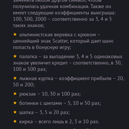
получилась удачная комбинация. Также он
имеет следующие коэффициенты выигрыша:
100, 500, 2000 – соответственно за 3, 4 и 5
таких знаков;
альпинистская веревка с крюком –
ценнейший знак Scatter, который дает шанс
попасть в бонусную игру;
палатка – за выпадение 3, 4 и 5 одинаковых
знаков увеличит кредит – соответственно, в 30,
100 и 500 раз;
лыжная куртка – коэффициент прибыли – 20,
50 и 200;
рюкзак – 10, 30 и 100 раз;
ботинки с шипами – 5, 10 и 50 раз;
шапка – 3, 5 и 20 раз;
кирка – всего лишь в 2, 3 и 10 раз.