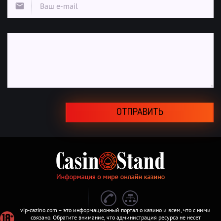
email
vip-cazino.com – это информационный портал о казино и всем, что с ними
связано. Обратите внимание, что администрация ресурса не несет