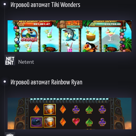
Игровой автомат Tiki Wonders
Netent
Игровой автомат Rainbow Ryan