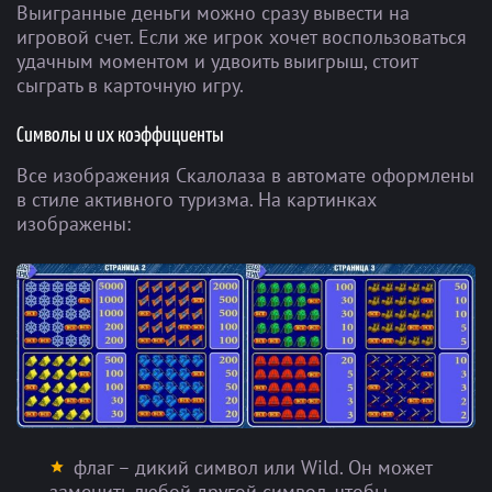
Выигранные деньги можно сразу вывести на
игровой счет. Если же игрок хочет воспользоваться
удачным моментом и удвоить выигрыш, стоит
сыграть в карточную игру.
Символы и их коэффициенты
Все изображения Скалолаза в автомате оформлены
в стиле активного туризма. На картинках
изображены:
флаг – дикий символ или Wild. Он может
заменить любой другой символ, чтобы