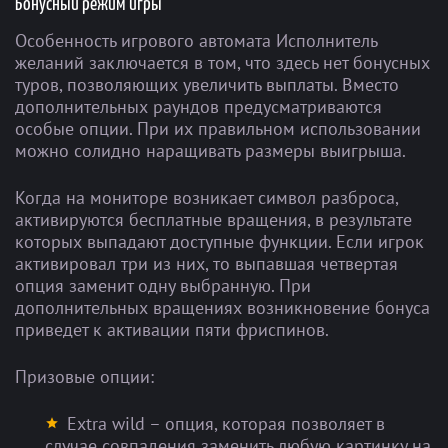
Бонусный режим игры
Особенность игрового автомата Исполнитель
желаний заключается в том, что здесь нет бонусных
туров, позволяющих увеличить выплаты. Вместо
дополнительных раундов предусматриваются
особые опции. При их правильном использовании
можно солидно наращивать размеры выигрыша.
Когда на мониторе возникает символ разброса,
активируются бесплатные вращения, в результате
которых выпадают доступные функции. Если игрок
активировал три из них, то выпавшая четвертая
опция заменит одну выбранную. При
дополнительных вращениях возникновение бонуса
приведет к активации пяти фриспинов.
Призовые опции:
Extra wild – опция, которая позволяет в
случае совпадения заменить любую картинку на