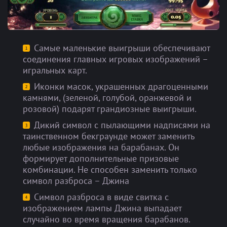
Самые маленькие выигрыши обеспечивают
соединения главных игровых изображений –
игральных карт.
Иконки масок, украшенных драгоценными
камнями, (зеленой, голубой, оранжевой и
розовой) подарят грандиозные выигрыши.
Дикий символ с пылающими надписями на
таинственном бекграунде может заменить
любые изображения на барабанах. Он
формирует дополнительные призовые
комбинации. Не способен заменить только
символ разброса – Джина
Символ разброса в виде свитка с
изображением лампы Джина выпадает
случайно во время вращения барабанов.