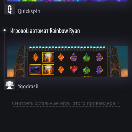
Quickspin
Игровой автомат Rainbow Ryan
Yggdrasil
Смотреть остальные игры этого провайдера
arrow_forward