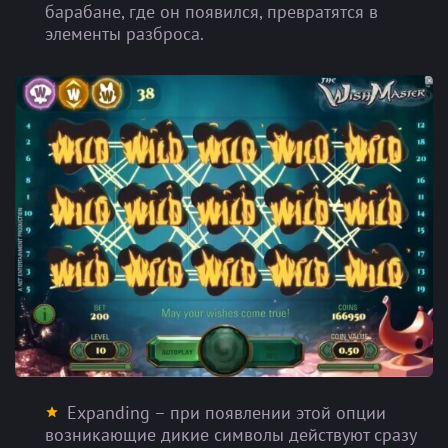
барабане, где он появился, превратятся в
элементы разброса.
Expanding – при появлении этой опции
возникающие дикие символы действуют сразу