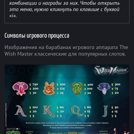
комбинации и награды за них. Чтобы открыть
это меню, нужно кликнуть по клавише с буквой
«i».
Символы игрового процесса
Изображения на барабанах игрового аппарата The
Wish Master классические для популярных слотов.