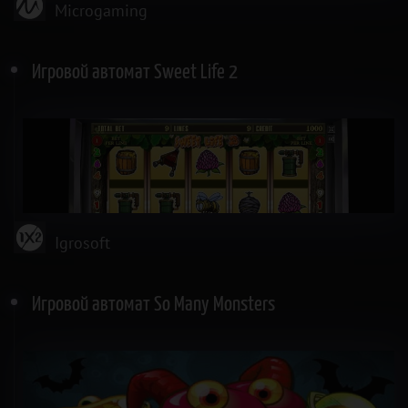
Microgaming
Игровой автомат Sweet Life 2
Igrosoft
Игровой автомат So Many Monsters