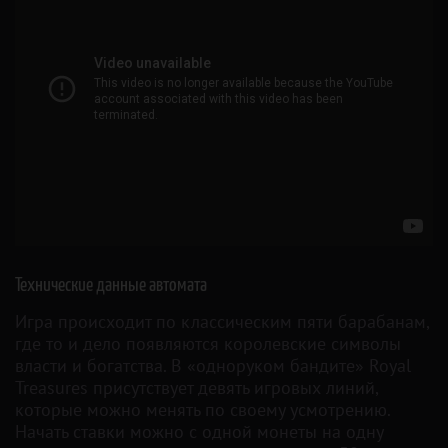
Технические данные автомата
Игра происходит по классическим пяти барабанам,
где то и дело появляются королевские символы
власти и богатства. В «одноруком бандите» Royal
Treasures присутствует девять игровых линий,
которые можно менять по своему усмотрению.
Начать ставки можно с одной монеты на одну