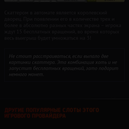
Скаттером в автомате является королевский
дворец. При появлении его в количестве трех и
более в абсолютно разных частях экрана – игрока
ждут 15 бесплатных вращений, во время которых
весь выигрыш будет умножаться на 3!
Не стоит расстраиваться, если выпало две
картинки скаттера. Эта комбинация хоть и не
запустит бесплатных вращений, зато подарит
немного монет.
ДРУГИЕ ПОПУЛЯРНЫЕ СЛОТЫ ЭТОГО
ИГРОВОГО ПРОВАЙДЕРА