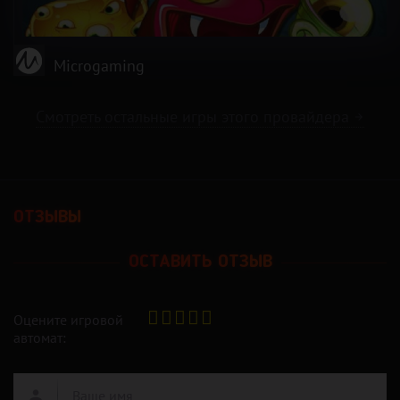
Microgaming
Смотреть остальные игры этого провайдера
arrow_forward
ОТЗЫВЫ
ОСТАВИТЬ ОТЗЫВ
Оцените игровой
автомат:
person