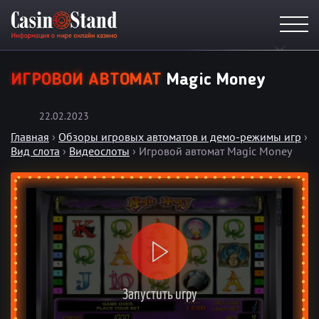
ИГРОВОЙ АВТОМАТ
Magic Money
22.02.2023
Главная
›
Обзоры игровых автоматов и демо-режимы игр
›
Вид слота
›
Видеослоты
›
Игровой автомат Magic Money
Запустить игру