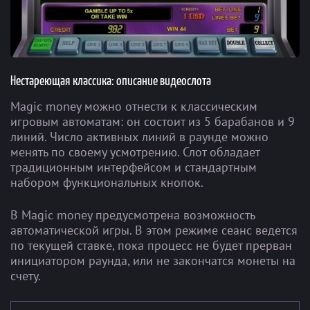
Нестареющая классика: описание видеослота
Magic money можно отнести к классическим
игровым автоматам: он состоит из 5 барабанов и 9
линий. Число активных линий в раунде можно
менять по своему усмотрению. Слот обладает
традиционным интерфейсом и стандартным
набором функциональных кнопок.
В Magic money предусмотрена возможность
автоматической игры. В этом режиме сеанс ведется
по текущей ставке, пока процесс не будет прерван
инициатором раунда, или не закончатся монеты на
счету.