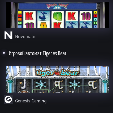
Novomatic
Игровой автомат Tiger vs Bear
Genesis Gaming