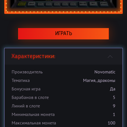
ИГРАТЬ
Характеристики:
Производитель
Novomatic
Тематика
Магия, драконы
Бонусная игра
Да
Барабанов в слоте
5
Линий в слоте
9
Минимальная монета
1
Максимальная монета
100