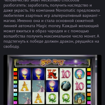
разбогатеть: заработать, получить наследство и
даже украсть. Но компания Novomatic предложила
любителям азартных игр альтернативный вариант –
магию. Именно она и стала основной сюжетной
линией автомата Magic money. Каждый желающий
может вжиться в образ чародея и с помощью
волшебства получить максимальное число монет. А
подстегнуть к победе должен дракон, рвущийся на
свободу.