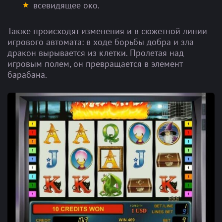
всевидящее око.
Также происходят изменения и в сюжетной линии
игрового автомата: в ходе борьбы добра и зла
дракон вырывается из клетки. Пролетая над
игровым полем, он превращается в элемент
барабана.