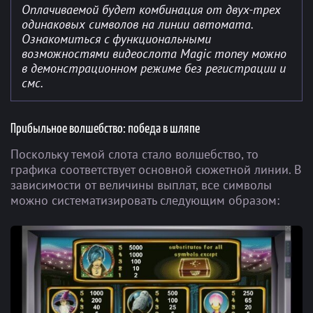
Оплачиваемой будет комбинация от двух-трех
одинаковых символов на линии автомата.
Ознакомиться с функциональными
возможностями видеослота Magic money можно
в демонстрационном режиме без регистрации и
смс.
Прибыльное волшебство: победа в шляпе
Поскольку темой слота стало волшебство, то
графика соответствует основной сюжетной линии. В
зависимости от величины выплат, все символы
можно систематизировать следующим образом: