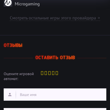
Microgaming
Смотреть остальные игры этого провайдера
arrow_forward
ОТЗЫВЫ
ОСТАВИТЬ ОТЗЫВ
Оцените игровой
автомат:
person