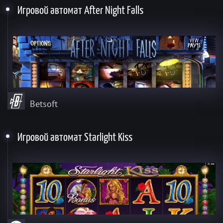
Игровой автомат After Night Falls
Betsoft
Игровой автомат Starlight Kiss