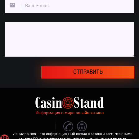
email
vip-cazino.com – это информационный портал о казино и всем, что с ними
связано. Обратите внимание, что администрация ресурса не несет