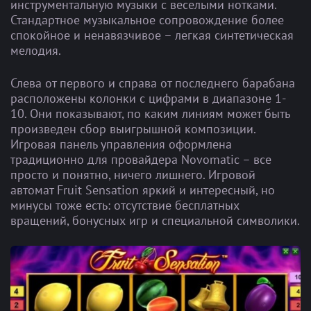
инструментальную музыки с веселыми нотками.
Стандартное музыкальное сопровождение более
спокойное и ненавязчивое – легкая синтетическая
мелодия.
Слева от первого и справа от последнего барабана
расположены колонки с цифрами в диапазоне 1-
10. Они показывают, по каким линиям может быть
произведен сбор выигрышной композиции.
Игровая панель управления оформлена
традиционно для провайдера Novomatic – все
просто и понятно, ничего лишнего. Игровой
автомат Fruit Sensation яркий и интересный, но
минусы тоже есть: отсутствие бесплатных
вращений, бонусных игр и специальной символики.