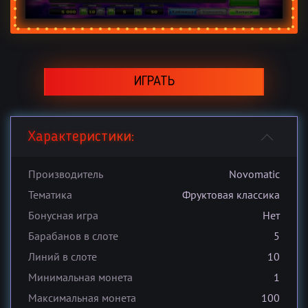
ИГРАТЬ
Характеристики:
Производитель
Novomatic
Тематика
Фруктовая классика
Бонусная игра
Нет
Барабанов в слоте
5
Линий в слоте
10
Минимальная монета
1
Максимальная монета
100