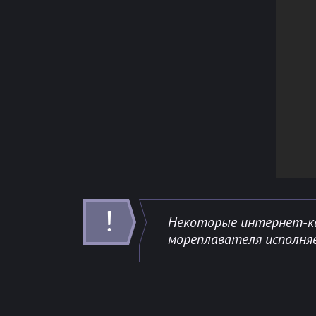
Некоторые интернет-ка
мореплавателя исполняе