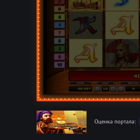
Оценка портала: