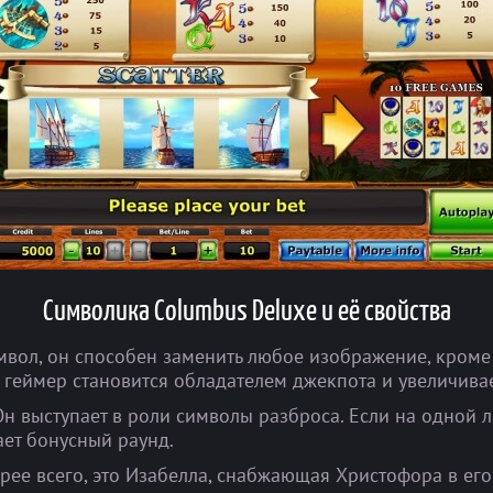
Символика Columbus Deluxe и её свойства
вол, он способен заменить любое изображение, кроме 
 геймер становится обладателем джекпота и увеличивае
Он выступает в роли символы разброса. Если на одной 
ет бонусный раунд.
рее всего, это Изабелла, снабжающая Христофора в его