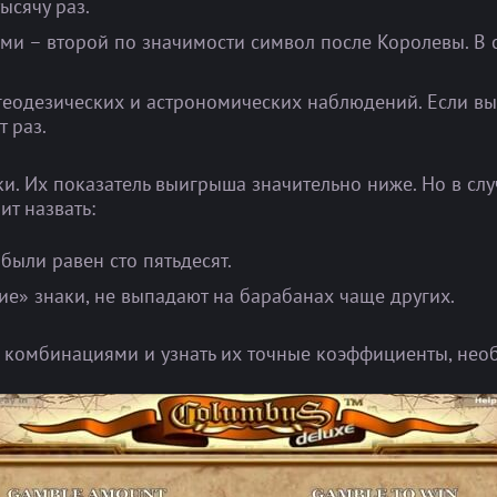
ысячу раз.
и – второй по значимости символ после Королевы. В 
 геодезических и астрономических наблюдений. Если вып
т раз.
ки. Их показатель выигрыша значительно ниже. Но в сл
ит назвать:
ибыли равен сто пятьдесят.
ие» знаки, не выпадают на барабанах чаще других.
комбинациями и узнать их точные коэффициенты, необ