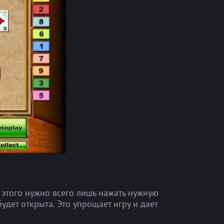
я этого нужно всего лишь нажать нужную
удет открыта. Это упрощает игру и дает