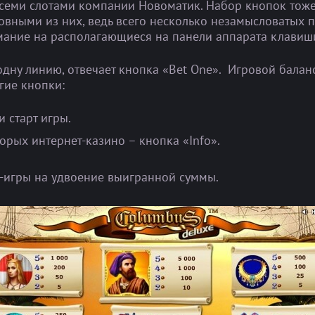
всеми слотами компании Новоматик. Набор кнопок тож
овными из них, ведь всего несколько незамысловатых 
имание на располагающиеся на панели аппарата клавиши
одну линию, отвечает кнопка «Bet One». Игровой баланс
гие кнопки:
и старт игры.
торых интернет-казино – кнопка «Info».
к-игры на удвоение выигранной суммы.