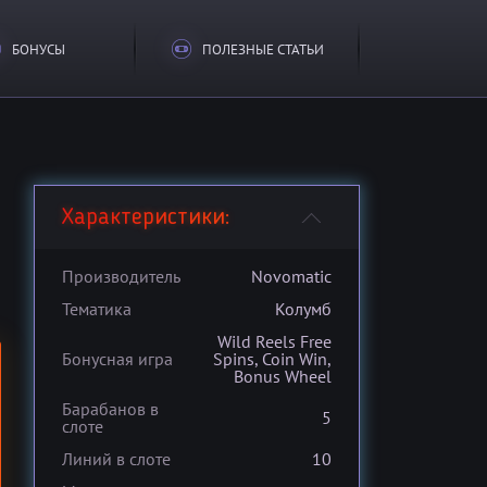
БОНУСЫ
ПОЛЕЗНЫЕ СТАТЬИ
Характеристики:
Производитель
Novomatic
Тематика
Колумб
Wild Reels Free
Бонусная игра
Spins, Coin Win,
Bonus Wheel
Барабанов в
5
слоте
Линий в слоте
10