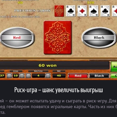
Риск-игра – шанс увеличить выигрыш
й – он может испытать удачу и сыграть в риск-игру. Дл
ред гемблером появятся игральные карты. Часть из них б
та.