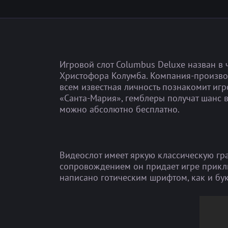
Игровой слот Columbus Deluxe назван в
Христофора Колумба. Компания-производ
всем известная личность познакомит иг
«Санта-Мария», гемблеры получат шанс в
можно абсолютно бесплатно.
Видеослот имеет яркую классическую гр
сопровождением он придает игре приклю
написано готическим шрифтом, как и бу