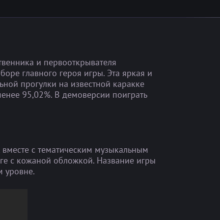
Мультипликатор
Нет
Игра на
Да
удвоение
Не
Джек-пот
прогрессивный
ственника и первооткрывателя
оре главного героя игры. Эта яркая и
ьной прогулки на известной каракке
менее 95,02%. В демоверсии поиграть
, вместе с тематическим музыкальным
ге с кожаной обложкой. Название игры
м уровне.