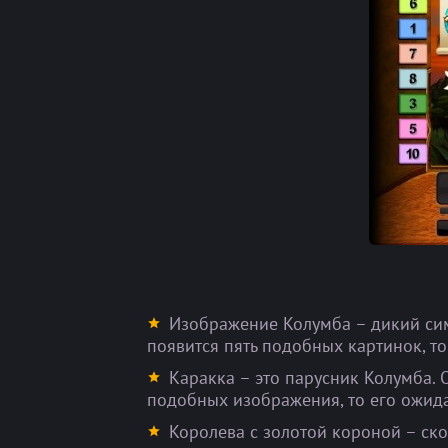
Изображение Колумба – дикий сим
появится пять подобных картинок, то
Каракка – это парусник Колумба. 
подобных изображения, то его ожида
Королева с золотой короной – ско