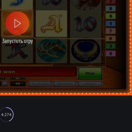
Запустить игру
4.274