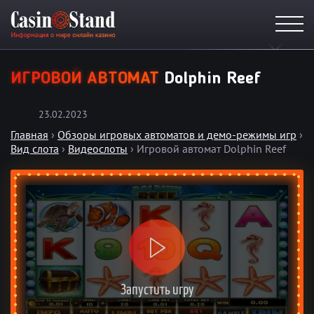
ИГРОВОЙ АВТОМАТ
Dolphin Reef
23.02.2023
Главная
›
Обзоры игровых автоматов и демо-режимы игр
›
Вид слота
›
Видеослоты
›
Игровой автомат Dolphin Reef
Запустить игру