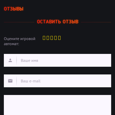
ОТЗЫВЫ
ОСТАВИТЬ ОТЗЫВ
Оцените игровой
автомат:
person
email