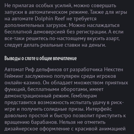
Не прилагая особых усилий, можно совершать
запуски в автоматическом режиме. Также для игры
на автомате Dolphin Reef не требуется
дополнительных загрузок. Можно наслаждаться
бесплатной демоверсией без регистрации. А если
все-таки решитесь по-настоящему вкусить азарт,
следует делать реальные ставки на деньги.
Выводы о слоте и общее впечатление
Автомат Риф дельфинов от разработчика Некстен
Гейминг заслуженно популярен среди игроков
онлайн-казино. Он обладает множеством приятных
функций, бесплатными оборотами, имеет
демонстрационный режим. Гемблерам
представится возможность испытать удачу в риск-
игре и получить солидные призы. Интерфейс
довольно простой и быстро позволит приступить к
вращению барабанов. Нельзя не отметить
дизайнерское оформление с красивой анимацией