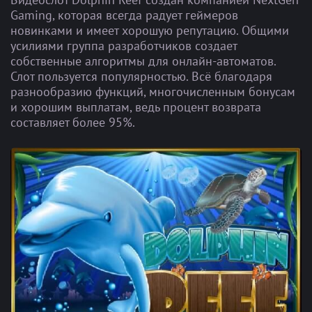
Gaming, которая всегда радует геймеров
новинками и имеет хорошую репутацию. Общими
усилиями группа разработчиков создает
собственные алгоритмы для онлайн-автоматов.
Слот пользуется популярностью. Всё благодаря
разнообразию функций, многочисленным бонусам
и хорошим выплатам, ведь процент возврата
составляет более 95%.