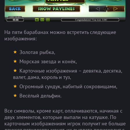
На пяти барабанах можно встретить следующие
изображения:
Золотая рыбка,
Морская звезда и конёк,
Карточные изображения – девятка, десятка,
валет, дама, король и туз,
Огромный сундук, набитый сокровищами,
Весёлый дельфин.
Все символы, кроме карт, оплачиваются, начиная с
двух элементов, которые выпали на катушке. По
карточным изображениям игрок получит не больше
двухсот пятидесяти монет, их выплата происходит с