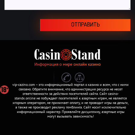
vip-cazino.com – это информационный портал о казино и всем, что с ними
связано. Обратите внимание, что администрация ресурса не несет
ответственности за действия посетителей сайта. Сайт casino-
standx.online не побуждает посетителей к азартным играм, не является
игорным оператором, не принимает оплату, и не проводит игры на деньги,
а также не производит рекламу гемблинга. Сайт носит исключительно
информационный характер. Проявляйте дисциплину, азартные игры
могут вызывать зависимость!