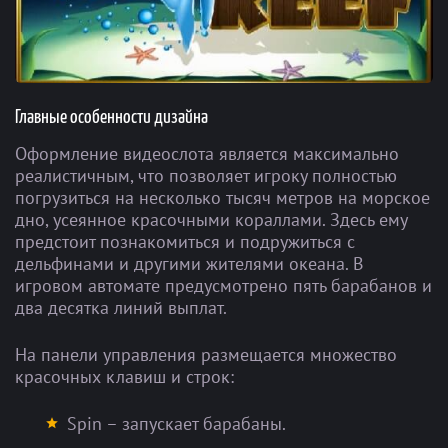
Главные особенности дизайна
Оформление видеослота является максимально
реалистичным, что позволяет игроку полностью
погрузиться на несколько тысяч метров на морское
дно, усеянное красочными кораллами. Здесь ему
предстоит познакомиться и подружиться с
дельфинами и другими жителями океана. В
игровом автомате предусмотрено пять барабанов и
два десятка линий выплат.
На панели управления размещается множество
красочных клавиш и строк:
Spin – запускает барабаны.