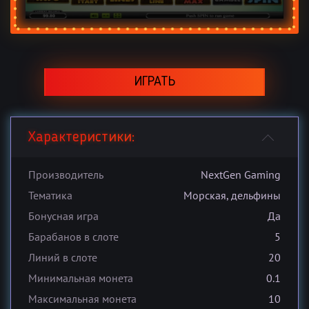
ИГРАТЬ
Характеристики:
Производитель
NextGen Gaming
Тематика
Морская, дельфины
Бонусная игра
Да
Барабанов в слоте
5
Линий в слоте
20
Минимальная монета
0.1
Максимальная монета
10