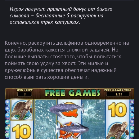
Игрок получит приятный бонус от дикого
символа – бесплатные 5 раскруток на
оставшихся трех катушках.
Конечно, раскрутить дельфинов одновременно на
двух барабанах кажется сложной задачей. Но
большие выплаты стоят того, чтобы попытаться
поймать свою удачу за хвост. Эти милые и
дружелюбные существа обеспечат надежный
способ выиграть хорошие деньги.