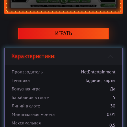
ИГРАТЬ
Характеристики:
Производитель
NetEntertainment
Тематика
Гадания, карты
Бонусная игра
Да
Барабанов в слоте
5
Линий в слоте
30
Минимальная монета
0.01
Максимальная
0.5