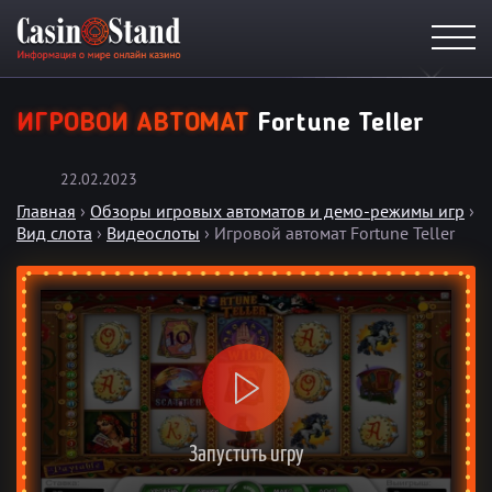
ИГРОВОЙ АВТОМАТ
Fortune Teller
22.02.2023
Главная
›
Обзоры игровых автоматов и демо-режимы игр
›
Вид слота
›
Видеослоты
›
Игровой автомат Fortune Teller
Запустить игру