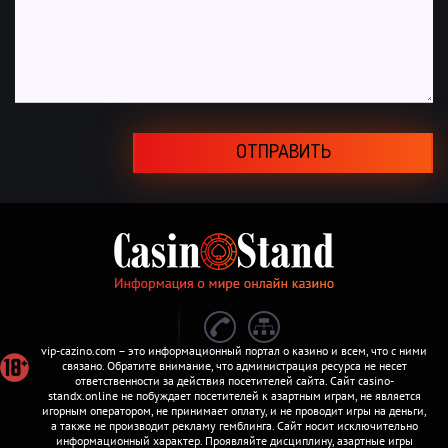
vip-cazino.com – это информационный портал о казино и всем, что с ними
связано. Обратите внимание, что администрация ресурса не несет
ответственности за действия посетителей сайта. Сайт casino-
standx.online не побуждает посетителей к азартным играм, не является
игорным оператором, не принимает оплату, и не проводит игры на деньги,
а также не производит рекламу гемблинга. Сайт носит исключительно
информационный характер. Проявляйте дисциплину, азартные игры