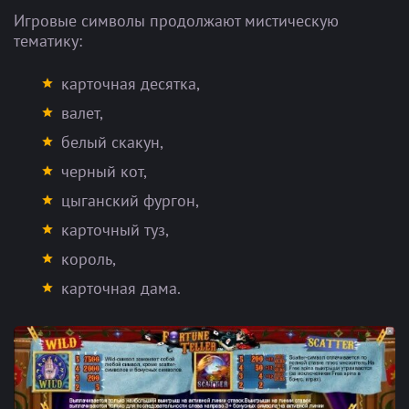
Игровые символы продолжают мистическую
тематику:
карточная десятка,
валет,
белый скакун,
черный кот,
цыганский фургон,
карточный туз,
король,
карточная дама.