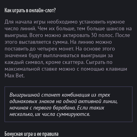
Как играть в онлайн-слот?
Для начала игры необходимо установить нужное
число линий. Чем их больше, тем больше шансов на
выигрыш. Всего можно актировать 30 полос. После
этого выставляется сумма. На линию можно
поставить до четырех монет. На основе этого
значения будут выплачиваться выигрыши за
каждый символ, кроме скаттера. Сыграть по
максимальной ставке можно с помощью клавиши
Max Bet.
Выигрышной станет комбинация из трех
одинаковых знаков на одной активной линии,
начиная с первого барабана. Если таких
несколько, их числа суммируются.
Бонусная игра и ее правила