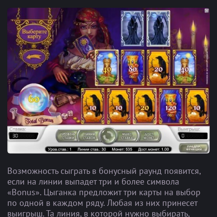
Возможность сыграть в бонусный раунд появится,
если на линии выпадет три и более символа
«Bonus». Цыганка предложит три карты на выбор
по одной в каждом ряду. Любая из них принесет
выигрыш. Та линия, в которой нужно выбирать,