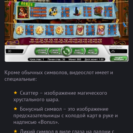
Кроме обычных символов, видеослот имеет и
специальные:
Скаттер – изображение магического
хрустального шара.
Бонусный символ – это изображение
предсказательницы с колодой карт в руке и
надписью «Bonus».
Дикий символ в виде глаза на ладони с