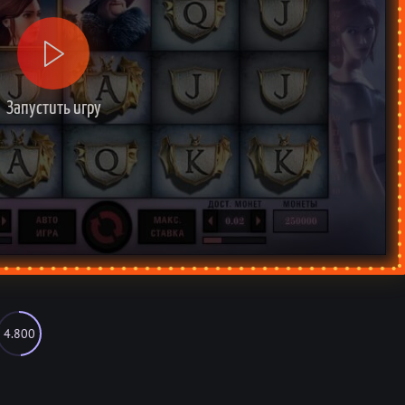
Запустить игру
4.800