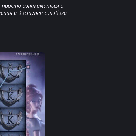
 просто ознакомиться с
ения и доступен с любого