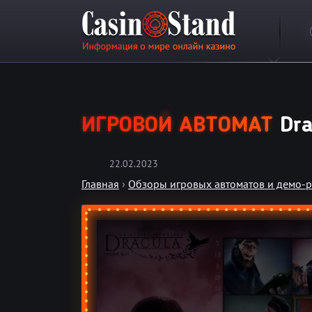
ИГРОВОЙ АВТОМАТ
Dra
22.02.2023
Главная
›
Обзоры игровых автоматов и демо-