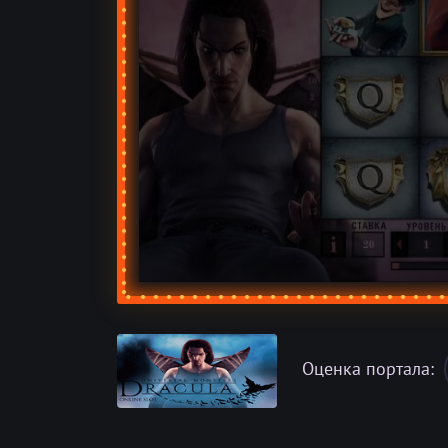
Оценка портала: