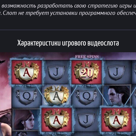
т возможность разработать свою стратегию игры и
Слот не требует установки программного обеспеч
Характеристики игрового видеослота