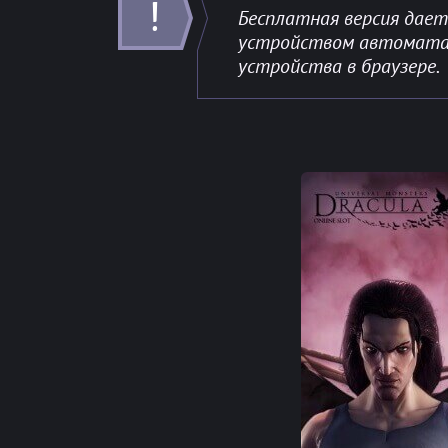
Бесплатная версия дае
устройством автомата. 
устройства в браузере.