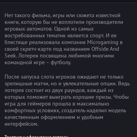
Нет такого фильма, игры или сюжета известной
книги, которую бы не воплотили производители
игровых автоматов. Одной из самых
востребованных тематик является спорт. И ее
блестяще реализовала компания Microgaming в
своей скретч-карте под названием Offside And
Seek. Лотерея посвящена любимой многими
командной игре – футболу.
После запуска слота игроков ожидают не только
зрелищные матчи, но и увлекательные опции. Ведь
лотерея состоит из двух раундов, каждый из
которых поможет выиграть хорошие призы. Чтобы
игра для геймеров прошла в максимально
комфортных условиях, создатель наделил модель
качественным оформлением и удобным
интерфейсом.