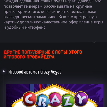
Каждая сделанная ставка будет играть дважды, что
позволяет геймерам рассчитывать на крупные
призы. Кроме того, коэффициенты выплат также
выглядят весьма заманчиво. Всю эту прекрасную
картину дополняют качественное оформление игры
и удобный интерфейс.
ДРУГИЕ ПОПУЛЯРНЫЕ СЛОТЫ ЭТОГО
ИГРОВОГО ПРОВАЙДЕРА
Игровой автомат Crazy Vegas