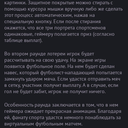
картинки. Защитное покрытые можно стирать с
помощью курсора мышки вручную либо же сделать
этот процесс автоматическим, нажав на
специальную кнопку. Если после стирания
окажется, что все три портрета спортсменов
одинаковые, геймеру полагается приз (согласно
таблице выплат).
Во втором раунде лотереи игрок будет
рассчитывать на свою удачу. На экране игры
появится футбольное поле. На нем будет сделан
навес, который футболист-нападающий попытается
замкнуть ударом мяча. Если удастся отправить мяч
в сетку, участник получит выплату. А в случае, если
гол не будет забит, игрок не получит ничего.
Особенность раунда заключается в том, что в нем
геймера ожидает прекрасная анимация. Благодаря
ей, фанату спорта удастся немного понаблюдать за
виртуальным футбольным матчем.