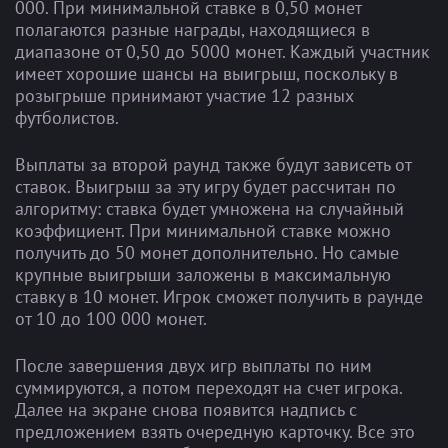
000. При минимальной ставке в 0,50 монет
полагаются разные награды, находящиеся в
диапазоне от 0,50 до 5000 монет. Каждый участник
имеет хорошие шансы на выигрыш, поскольку в
розыгрыше принимают участие 12 разных
футболистов.
Выплаты за второй раунд также будут зависеть от
ставок. Выигрыш за эту игру будет рассчитан по
алгоритму: ставка будет умножена на случайный
коэффициент. При минимальной ставке можно
получить до 50 монет дополнительно. Но самые
крупные выигрыши заложены в максимальную
ставку в 10 монет. Игрок сможет получить в раунде
от 10 до 100 000 монет.
После завершения двух игр выплаты по ним
суммируются, а потом переходят на счет игрока.
Далее на экране снова появится надпись с
предложением взять очередную карточку. Все это