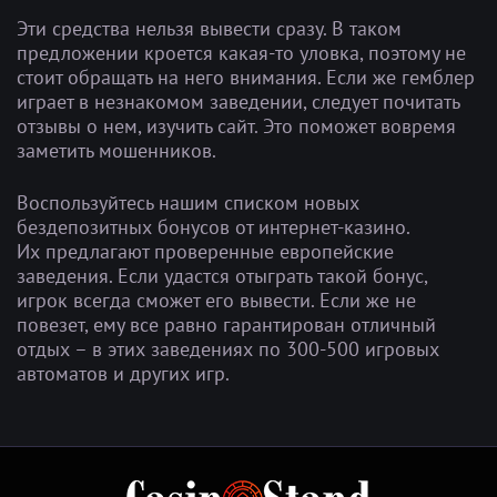
Эти средства нельзя вывести сразу. В таком
предложении кроется какая-то уловка, поэтому не
стоит обращать на него внимания. Если же гемблер
играет в незнакомом заведении, следует почитать
отзывы о нем, изучить сайт. Это поможет вовремя
заметить мошенников.
Воспользуйтесь нашим списком новых
бездепозитных бонусов от интернет-казино.
Их предлагают проверенные европейские
заведения. Если удастся отыграть такой бонус,
игрок всегда сможет его вывести. Если же не
повезет, ему все равно гарантирован отличный
отдых – в этих заведениях по 300-500 игровых
автоматов и других игр.