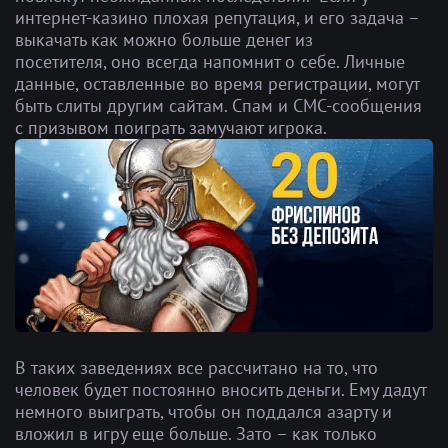
интернет-казино плохая репутация, и его задача –
выкачать как можно больше денег из
посетителя, оно всегда напомнит о себе. Личные
данные, оставленные во время регистрации, могут
быть слиты другим сайтам. Спам и СМС-сообщения
с призывом поиграть замучают игрока.
В таких заведениях все рассчитано на то, что
человек будет постоянно вносить деньги. Ему дадут
немного выиграть, чтобы он поддался азарту и
вложил в игру еще больше. Зато – как только