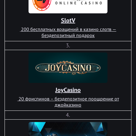
SlotV
200 бесплатных вращений в казино слотв —
бездепозитный подарок
3.
JoyCasino
20 фриспинов – бездепозитное поощрение от
джойказино
4.