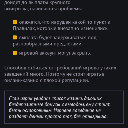
дойдет до выплаты крупного
выигрыша, начинаются проблемы:
окажется, что нарушен какой-то пункт в
Правилах, которые внезапно изменились,
выплата будет задерживаться под
разнообразными предлогами,
игровой аккаунт могут закрыть.
Способов отбиться от требований игрока у таких
заведений много. Поэтому не стоит играть в
онлайн-казино с плохой репутацией.
Если игрок увидит список казино, дающих
бездепозитные бонусы с выводом, ему стоит
быть осторожным. Игровое заведение не
раздает деньги просто так, без отыгрыша.