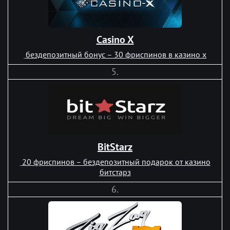
Casino X
бездепозитный бонус – 30 фриспинов в казино х
5.
BitStarz
20 фриспинов – бездепозитный подарок от казино
битстарз
6.