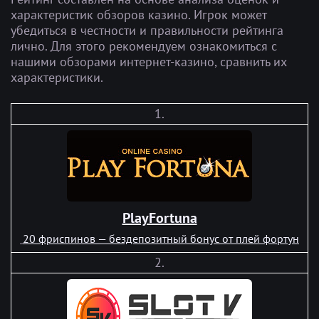
характеристик обзоров казино. Игрок может
убедиться в честности и правильности рейтинга
лично. Для этого рекомендуем ознакомиться с
нашими обзорами интернет-казино, сравнить их
характеристики.
1.
PlayFortuna
20 фриспинов — бездепозитный бонус от плей фортун
2.