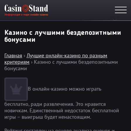
Казино с лучшими бездепозитными
бонусами
Главная
›
Лучшие онлайн-казино по разным
критериям
›
Казино с лучшими бездепозитными
бонусами
В онлайн-казино можно играть
бесплатно, ради развлечения. Это нравится
новичкам. Единственный недостаток бесплатной
игры – выигрыш будет ненастоящим.
Рейтинг составлен на основе анализа оценок и