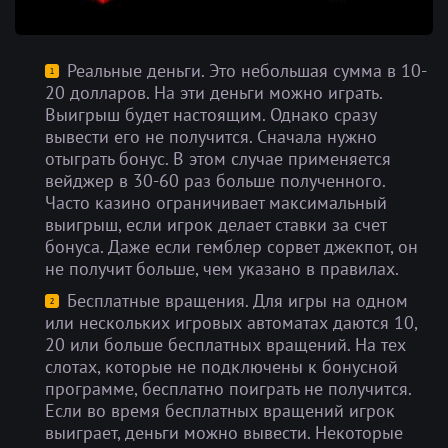
Реальные деньги. Это небольшая сумма в 10-
20 долларов. На эти деньги можно играть.
Выигрыш будет настоящим. Однако сразу
вывести его не получится. Сначала нужно
отыграть бонус. В этом случае применяется
вейджер в 30-60 раз больше полученного.
Часто казино ограничивает максимальный
выигрыш, если игрок делает ставки за счет
бонуса. Даже если гемблер сорвет джекпот, он
не получит больше, чем указано в правилах.
Бесплатные вращения. Для игры на одном
или нескольких игровых автоматах даются 10,
20 или больше бесплатных вращений. На тех
слотах, которые не подключены к бонусной
программе, бесплатно поиграть не получится.
Если во время бесплатных вращений игрок
выиграет, деньги можно вывести. Некоторые