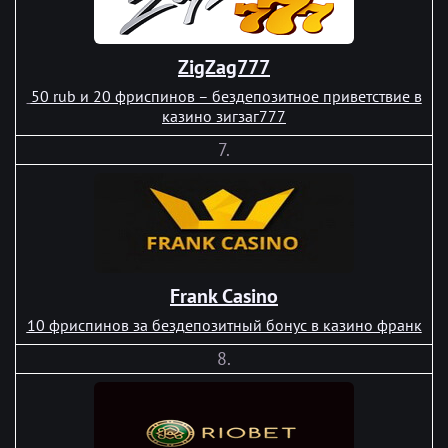
ZigZag777
50 rub и 20 фриспинов – бездепозитное приветствие в
казино зигзаг777
7.
Frank Casino
10 фриспинов за бездепозитный бонус в казино франк
8.