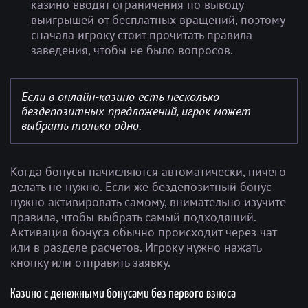
казино вводят ограничения по выводу
выигрышей от бесплатных вращений, поэтому
сначала игроку стоит прочитать правила
заведения, чтобы не было вопросов.
Если в онлайн-казино есть несколько
бездепозитных предложений, игрок может
выбрать только одно.
Когда бонусы начисляются автоматически, ничего
делать не нужно. Если же бездепозитный бонус
нужно активировать самому, внимательно изучите
правила, чтобы выбрать самый подходящий.
Активация бонуса обычно происходит через чат
или в разделе расчетов. Игроку нужно нажать
кнопку или отправить заявку.
Казино с денежными бонусами без первого взноса