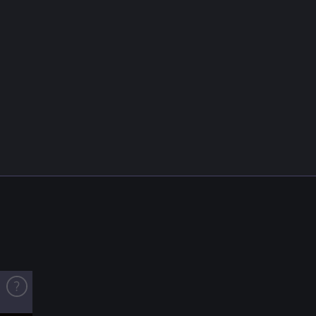
ервый