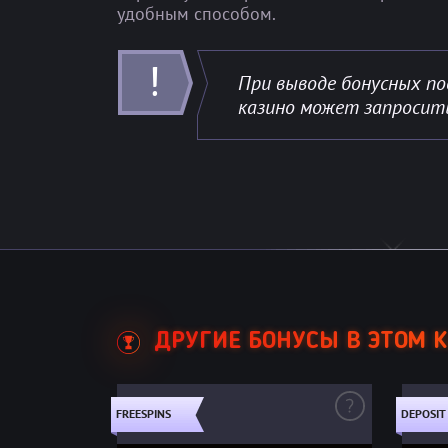
удобным способом.
При выводе бонусных п
казино может запросит
ДРУГИЕ БОНУСЫ В ЭТОМ 
FREESPINS
DEPOSIT
15 от 10$, 50 от 30$