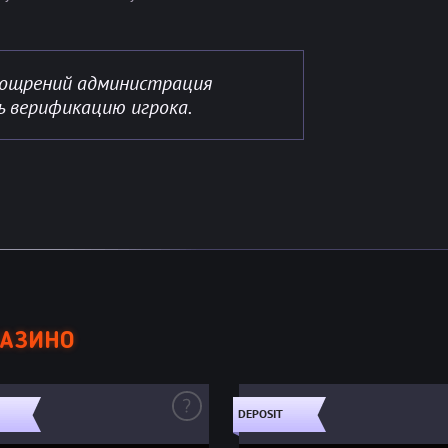
оощрений администрация
ь верификацию игрока.
КАЗИНО
DEPOSIT
От 100% до 500$ за первый
От 5% до 5 000$ за п