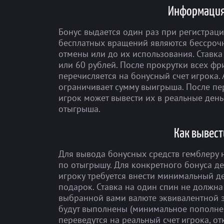
Информация
Бонус выдается один раз при регистраци
бесплатных вращений являются бессрочн
отмены или до их использования. Ставка
или 60 рублей. После прокрутки всех ф
перечисляется на бонусный счет игрока.
ограничивает сумму выигрыша. После пе
игрок может вывести их в реальные ден
отыгрыша.
Как вывест
Для вывода бонусных средств гемблеру
по отыгрышу. Для конкретного бонуса де
игроку требуется внести минимальный д
подарок. Ставка на один спин не должн
выбранной вами валюте эквивалентной э
будут выполнены (минимальное пополнен
переведутся на реальный счет игрока, о