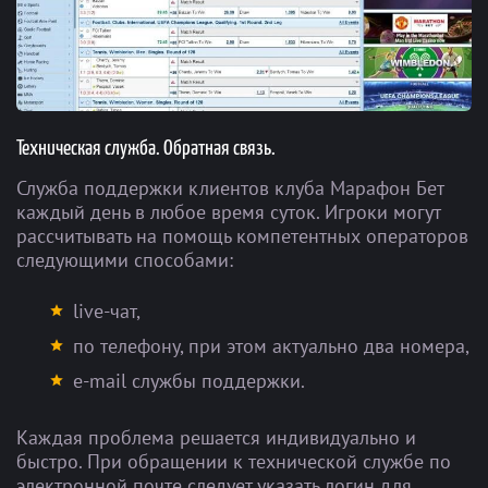
Техническая служба. Обратная связь.
Служба поддержки клиентов клуба Марафон Бет
каждый день в любое время суток. Игроки могут
рассчитывать на помощь компетентных операторов
следующими способами:
live-чат,
по телефону, при этом актуально два номера,
e-mail службы поддержки.
Каждая проблема решается индивидуально и
быстро. При обращении к технической службе по
электронной почте следует указать логин для