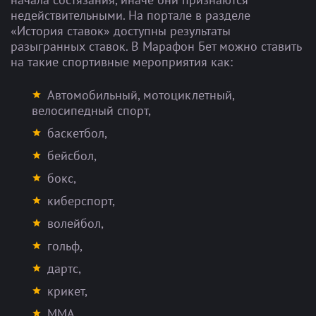
недействительными. На портале в разделе
«История ставок» доступны результаты
разыгранных ставок. В Марафон Бет можно ставить
на такие спортивные мероприятия как:
Автомобильный, мотоциклетный,
велосипедный спорт,
баскетбол,
бейсбол,
бокс,
киберспорт,
волейбол,
гольф,
дартс,
крикет,
ММА,