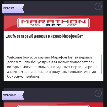
Пуэрто-Рико, Реюньон,
Северные Марианские
Запрещенные страны
DEPOSIT
100% за первый депозит в казино Марафон Бет
острова, Сирия, США, США
Виргинские острова, США
Marathon Bet
Казино
Внешние малые острова,
Активен до отмены
Действителен до
Франция, Французская Гвиана,
За первый депозит
Тип бонуса
Французская Полинезия,
100 %
Размер бонуса
Французские Южные
20xB
Вейджер (Wager)
100% за первый депозит в казино Марафон Бет
Территории
GNR250
Код-бонуса
Да
Эксклюзивный бонус
10 EUR
Минимальный депозит
Да
Возможность вывести бонус
Welcome бонус от казино Марафон Бет за первый
Американское Самоа, Буве,
депозит – это бонус-приз для новых пользователей,
Гваделупа, Гуам, Израиль,
которые могут не только насладиться первой игрой в
Испания, Кокосовые Острова,
азартном заведении, но и получить дополнительную
Латвия, Ливия, Майотта,
Мартиника, Ниуэ, Новая
бонусную прибыль.
Каледония, Острова Питкэрн,
ПОЛУЧИТЬ
Пуэрто-Рико, Реюньон,
Северные Марианские
Запрещенные страны
острова, Сирия, США, США
WELCOME
5 фриспинов за приветственный бонус в казино
Виргинские острова, США
Внешние малые острова,
Марафон Бет
Франция, Французская Гвиана,