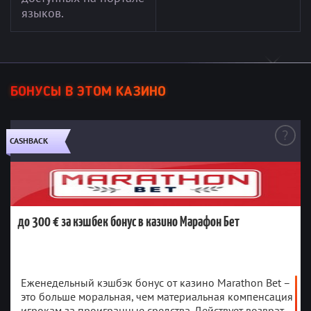
языков.
БОНУСЫ В ЭТОМ КАЗИНО
CASHBACK
до 300 € за кэшбек бонус в казино Марафон Бет
Marathon Bet
Казино
Активен до отмены
Действителен до
Кэшбэк
Тип бонуса
10% от ставок
Размер бонуса
Нет
Дополнительный бонус
до 300 € за кэшбек бонус в казино Марафон Бет
x1
Вейджер (Wager)
Нет
Код-бонуса
Нет
Эксклюзивный бонус
100 евро
Минимальный депозит
Еженедельный кэшбэк бонус от казино Marathon Bet –
Да
Возможность вывести бонус
это больше моральная, чем материальная компенсация
Американское Самоа, Буве,
игрокам за проигранные средства. Действует возврат