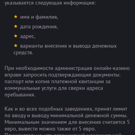
указывается следующая информация:
имя и фамилия,
дата рождения,
адрес,
варианты внесения и вывода денежных
средств.
При необходимости администрация онлайн-казино
вправе запросить подтверждающие документы:
паспорт или копия платежной квитанции за
коммунальные услуги для сверки адреса
пребывания.
Как и во всех подобных заведениях, принят лимит
по вводу и выводу минимальной денежной суммы.
Минимальным значением для внесения считается 5
евро, вывести можно также от 5 евро.