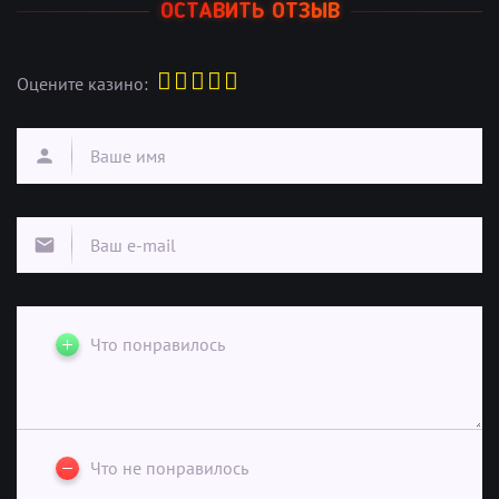
ОСТАВИТЬ ОТЗЫВ
Оцените казино:
person
email