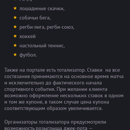
лошадиные скачки,
собачьи бега,
регби-лига, регби-союз,
хоккей
настольный теннис,
футбол.
Также на портале есть тотализатор. Ставки на все
состязания принимаются на основное время матча
и исключительно до фактического начала
спортивного события. При желании клиента
возможно оформление нескольких ставок в одном
и том же купоне, в таком случае цена купона
соответствующим образом увеличивается.
Организаторы тотализатора предусмотрели
возможность розыгрыша джек-пота —