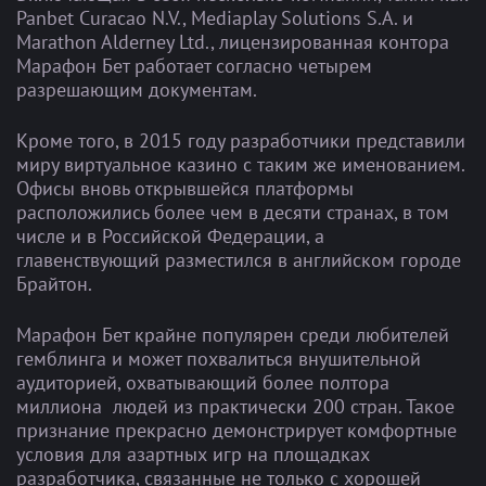
Тайландский бат, Турецкая лира,
Panbet Curacao N.V., Mediaplay Solutions S.A. и
Узбекский сум, Украинская
гривна, Уругвайское песо, Франк
Marathon Alderney Ltd., лицензированная контора
КФА BCEAO, Фунт Британский,
Марафон Бет работает согласно четырем
Чешская крона, Чилийское песо,
Шведская крона,
разрешающим документам.
Южноафриканский рэнд,
Южнокорейский вон, Японская
йена
Кроме того, в 2015 году разработчики представили
миру виртуальное казино с таким же именованием.
Способы игры
Мобильная версия, веб версия,
живые дилеры
Офисы вновь открывшейся платформы
расположились более чем в десяти странах, в том
Количество игр
1109
числе и в Российской Федерации, а
Производители
1×2 Gaming, 2By2 Gaming,Betsoft
главенствующий разместился в английском городе
софта
Gaming,
Big Time Gaming (BTG),
Брайтон.
Games Warehouse, Genesis
Gaming, JPM Interactive, Leander
Games, Lightning Box Games,
Microgaming(Quickfire), NetEnt,
Марафон Бет крайне популярен среди любителей
iSoftBet, Push Gaming, Quickspin,
гемблинга и может похвалиться внушительной
WagerMill,Yggdrasil Gaming.
аудиторией, охватывающий более полтора
Верификация
Нужна
миллиона людей из практически 200 стран. Такое
счета
признание прекрасно демонстрирует комфортные
Минимальная
5 EUR
условия для азартных игр на площадках
сумма
разработчика, связанные не только с хорошей
пополнения