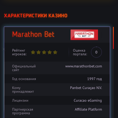
ХАРАКТЕРИСТИКИ КАЗИНО
Marathon Bet
Рейтинг
Оценка
0
игроков:
портала:
Официальный
www.marathonbet.com
сайт
Год основания
1997 год
Кому
Panbet Curaçao N.V.
принадлежит
Лицензии
Curacao eGaming
Партнерская
Affiliate Platform
программа