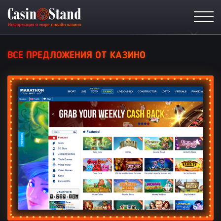
ВСЕ ПРЕДЛОЖЕНИЯ ОТ КАЗИНО