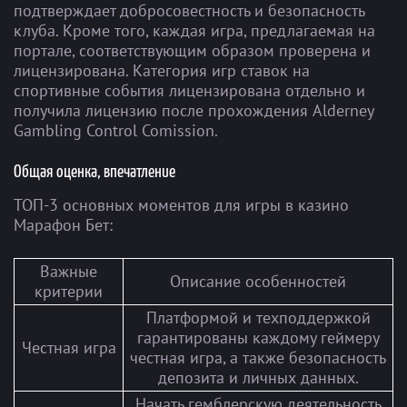
подтверждает добросовестность и безопасность
клуба. Кроме того, каждая игра, предлагаемая на
портале, соответствующим образом проверена и
лицензирована. Категория игр ставок на
спортивные события лицензирована отдельно и
получила лицензию после прохождения Alderney
Gambling Control Comission.
Общая оценка, впечатление
ТОП-3 основных моментов для игры в казино
Марафон Бет:
Важные
Описание особенностей
критерии
Платформой и техподдержкой
гарантированы каждому геймеру
Честная игра
честная игра, а также безопасность
депозита и личных данных.
Начать гемблерскую деятельность