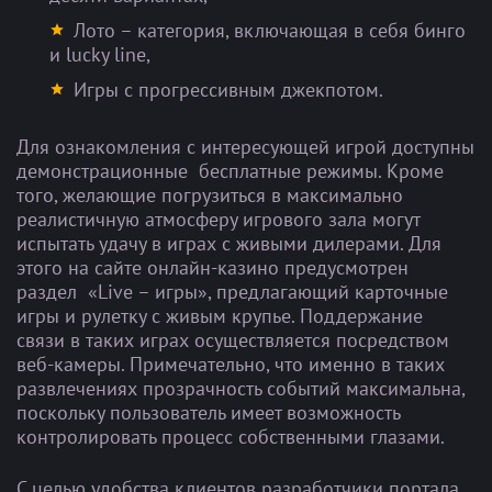
Лото – категория, включающая в себя бинго
и lucky line,
Игры с прогрессивным джекпотом.
Для ознакомления с интересующей игрой доступны
демонстрационные бесплатные режимы. Кроме
того, желающие погрузиться в максимально
реалистичную атмосферу игрового зала могут
испытать удачу в играх с живыми дилерами. Для
этого на сайте онлайн-казино предусмотрен
раздел «Live – игры», предлагающий карточные
игры и рулетку с живым крупье. Поддержание
связи в таких играх осуществляется посредством
веб-камеры. Примечательно, что именно в таких
развлечениях прозрачность событий максимальна,
поскольку пользователь имеет возможность
контролировать процесс собственными глазами.
С целью удобства клиентов разработчики портала