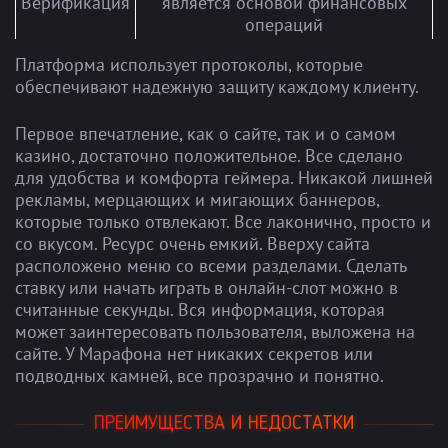
Верификация
является основой финансовых
операций
Платформа использует протоколы, которые
обеспечивают надежную защиту каждому клиенту.
Первое впечатление, как о сайте, так и о самом
казино, достаточно положительное. Все сделано
для удобства и комфорта геймера. Никакой лишней
рекламы, мерцающих и мигающих баннеров,
которые только отвлекают. Все лаконично, просто и
со вкусом. Ресурс очень емкий. Вверху сайта
расположено меню со всеми разделами. Сделать
ставку или начать играть в онлайн-слот можно в
считанные секунды. Вся информация, которая
может заинтересовать пользователя, выложена на
сайте. У Марафона нет никаких секретов или
подводных камней, все прозрачно и понятно.
ПРЕИМУЩЕСТВА И НЕДОСТАТКИ