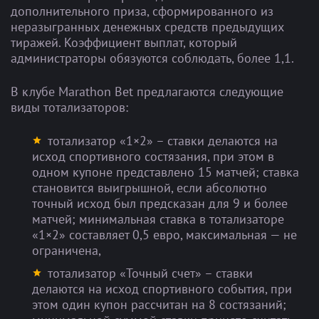
дополнительного приза, сформированного из
неразыгранных денежных средств предыдущих
тиражей. Коэффициент выплат, который
администраторы обязуются соблюдать, более 1,1.
В клубе Marathon Bet предлагаются следующие
виды тотализаторов:
тотализатор «1×2» – ставки делаются на
исход спортивного состязания, при этом в
одном купоне представлено 15 матчей; ставка
становится выигрышной, если абсолютно
точный исход был предсказан для 9 и более
матчей; минимальная ставка в тотализаторе
«1×2» составляет 0,5 евро, максимальная — не
ограничена,
тотализатор «Точный счет» – ставки
делаются на исход спортивного события, при
этом один купон рассчитан на 8 состязаний;