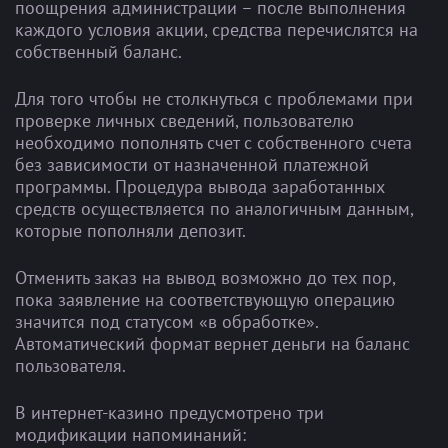
поощрения администрации – после выполнения
каждого условия акции, средства перечислятся на
собственный баланс.
Для того чтобы не столкнуться с проблемами при
проверке личных сведений, пользователю
необходимо пополнять счет с собственного счета
без зависимости от назначенной платежной
программы. Процедура вывода заработанных
средств осуществляется по аналогичным данным,
которые пополняли депозит.
Отменить заказ на вывод возможно до тех пор,
пока заявление на соответствующую операцию
значится под статусом «в обработке».
Автоматический формат вернет деньги на баланс
пользователя.
В интернет-казино предусмотрено три
модификации напоминаний: