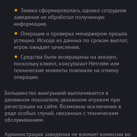
Заявка сформировалась, однако сотрудник
заведения не обработал полученную
информацию.
Операция и проверка менеджером прошла
успешно. Исходя из данных по срокам выплат,
игрок ожидает зачисления.
Средства были возвращены на аккаунт,
поскольку клиент, консультант Нетгейм или
технические моменты повлияли на отмену
операции.
Большинство выигрышей выплачивается в
денежном показателе, указанном игроком при
регистрации на сайте. Возможны исключения в
ряде особых случай, связанных с техническим
обслуживанием.
Администрация заведения не взимает комиссии во