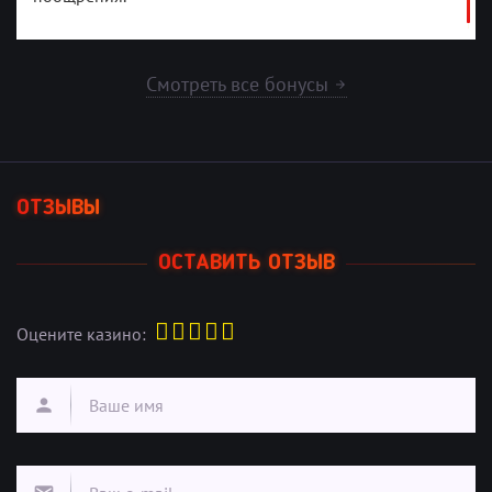
ПОЛУЧИТЬ
Смотреть все бонусы
arrow_forward
ОТЗЫВЫ
ОСТАВИТЬ ОТЗЫВ
Оцените казино:
person