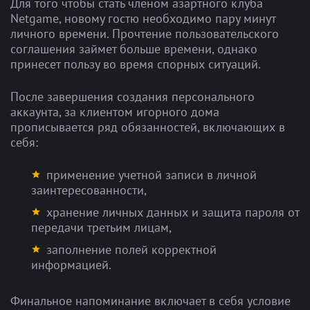
Для того чтобы стать членом азартного клуба
Netgame, новому гостю необходимо пару минут
личного времени. Прочтение пользовательского
соглашения займет больше времени, однако
принесет пользу во время спорных ситуаций.
После завершения создания персонального
аккаунта, за клиентом игорного дома
прописывается ряд обязанностей, включающих в
себя:
применение учетной записи в личной
заинтересованности,
хранение личных данных и защита пароля от
передачи третьим лицам,
заполнение полей корректной
информацией.
Финальное напоминание включает в себя условие