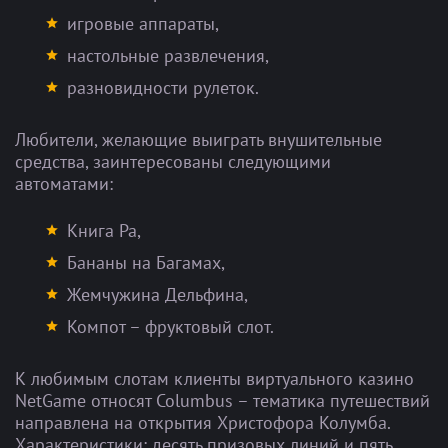
игровые аппараты,
настольные развлечения,
разновидности рулеток.
Любители, желающие выиграть внушительные
средства, заинтересованы следующими
автоматами:
Книга Ра,
Бананы на Багамах,
Жемчужина Дельфина,
Компот – фруктовый слот.
К любимым слотам клиенты виртуального казино
NetGame относят Columbus – тематика путешествий
направлена на открытия Христофора Колумба.
Характеристики: десять призовых линий и пять