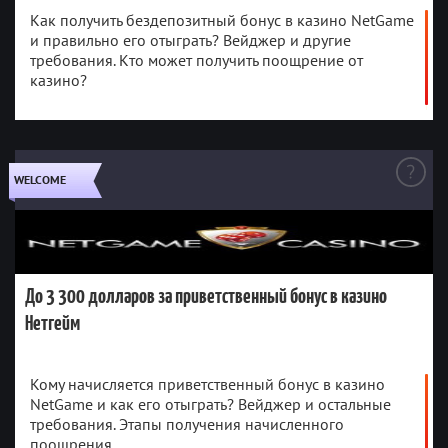
Нет
Минимальный депозит
Как получить бездепозитный бонус в казино NetGame
Возможность вывести
и правильно его отыграть? Вейджер и другие
Да
бонус
требования. Кто может получить поощрение от
Все, кроме России, Украины,
казино?
Запрещенные страны
Белоруссии
ПОЛУЧИТЬ
WELCOME
До 3 300 долларов за приветственный бонус в казино
Нетгейм
NetGame casino
Казино
Активен до отмены
Действителен до
Welcome
Тип бонуса
До 3 300 долларов за приветственный бонус в казино
До 3300 долларов США
Размер бонуса
45X
Вейджер(Wager)
Нетгейм
Нет
Код-бонуса
Нет
Эксклюзивный бонус
Возможность вывести
Кому начисляется приветственный бонус в казино
Да
бонус
NetGame и как его отыграть? Вейджер и остальные
Те, где запрещены азартные
требования. Этапы получения начисленного
Запрещенные страны
игры
поощрения.