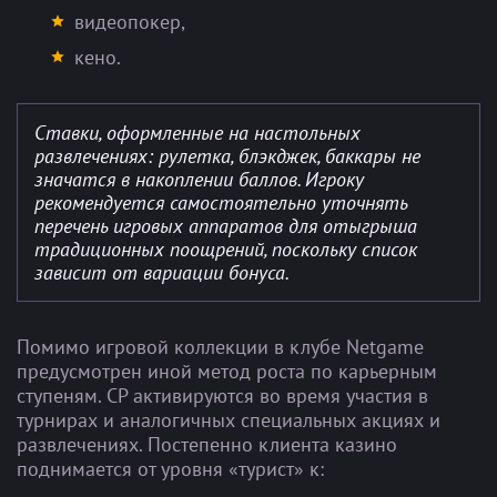
видеопокер,
кено.
Ставки, оформленные на настольных
развлечениях: рулетка, блэкджек, баккары не
значатся в накоплении баллов. Игроку
рекомендуется самостоятельно уточнять
перечень игровых аппаратов для отыгрыша
традиционных поощрений, поскольку список
зависит от вариации бонуса.
Помимо игровой коллекции в клубе Netgame
предусмотрен иной метод роста по карьерным
ступеням. CP активируются во время участия в
турнирах и аналогичных специальных акциях и
развлечениях. Постепенно клиента казино
поднимается от уровня «турист» к: