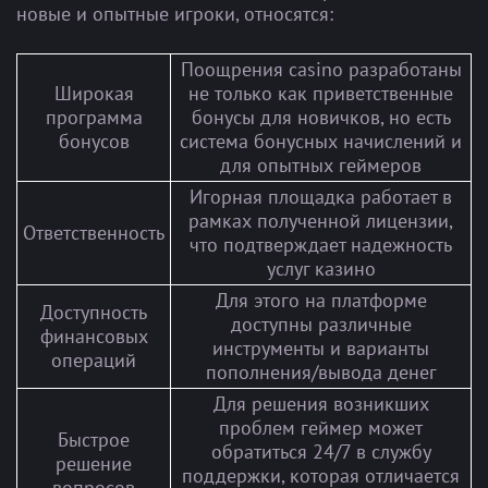
новые и опытные игроки, относятся:
Поощрения casino разработаны
Широкая
не только как приветственные
программа
бонусы для новичков, но есть
бонусов
система бонусных начислений и
для опытных геймеров
Игорная площадка работает в
рамках полученной лицензии,
Ответственность
что подтверждает надежность
услуг казино
Для этого на платформе
Доступность
доступны различные
финансовых
инструменты и варианты
операций
пополнения/вывода денег
Для решения возникших
проблем геймер может
Быстрое
обратиться 24/7 в службу
решение
поддержки, которая отличается
вопросов