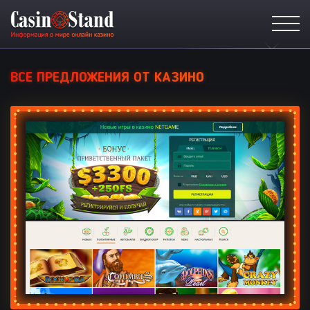
ВСЕ ПРЕДЛОЖЕНИЯ ОТ КАЗИНО