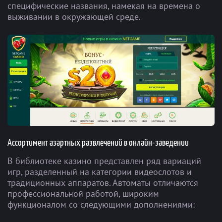
специфические названия, намекая на времена о
выживании в окружающей среде.
Ассортимент азартных развлечений в онлайн-заведении
В библиотеке казино представлен ряд вариаций
игр, разделенный на категории видеослотов и
традиционных аппаратов. Автоматы отличаются
профессиональной работой, широким
функционалом со следующими дополнениями: