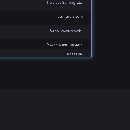
Tropical Gaming LLC
parntners.com
Самописный софт
Русский, английский
Доллары
ы
Веб-версия
игр
Более 100
ли
Novomatic, Unicum, Igrosoft,
Aristocrat, EGT, ALPS, Mega Jack,
Amatic, Spin Fan, Greentube
я
Не требуется
я
20 USD