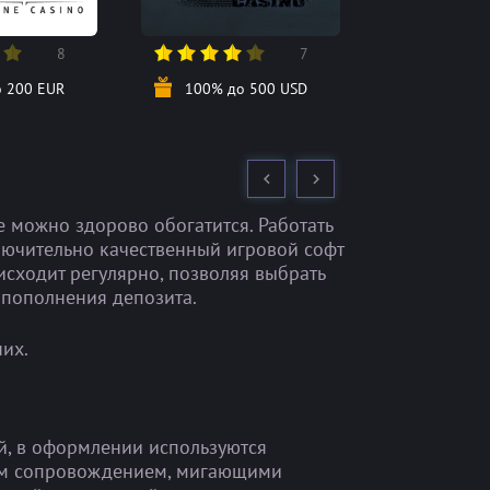
8
7
 200 EUR
100% до 500 USD
100% до
е можно здорово обогатится. Работать
лючительно качественный игровой софт
оисходит регулярно, позволяя выбрать
 пополнения депозита.
них.
й, в оформлении используются
ным сопровождением, мигающими