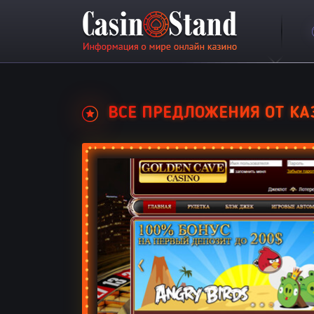
ВСЕ ПРЕДЛОЖЕНИЯ ОТ КА