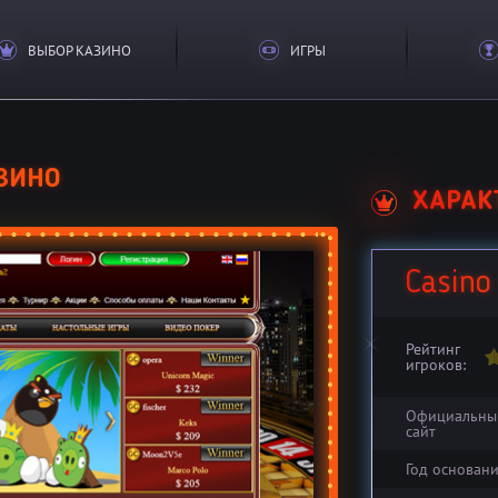
ВЫБОР КАЗИНО
ИГРЫ
ЗИНО
ХАРАК
Casino
Рейтинг
игроков:
Официальны
сайт
Год основан