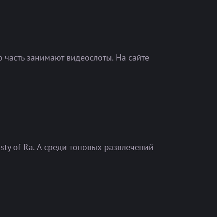
 часть занимают видеослоты. На сайте
ty of Ra. А среди топовых развлечений