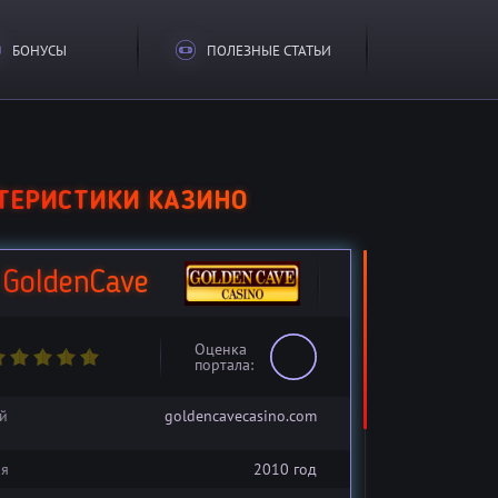
БОНУСЫ
ПОЛЕЗНЫЕ СТАТЬИ
ТЕРИСТИКИ КАЗИНО
 GoldenCave
Оценка
портала:
й
goldencavecasino.com
ия
2010 год