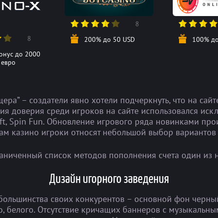
8
8
200% до 50 USD
100% до
онус до 2000
евро
ера” – создатели явно хотели подчеркнуть, что на сайт
ния доверия среди игроков на сайте использовался иск
rosoft, Spin Fun. Обновление игрового ряда новинками пр
кам казино игроки относят небольшой выбор вариантов
раниченный список методов пополнения счета один из 
Дизайн игорного заведения
т большинства своих конкурентов – основной фон черны
о, белого. Отсутствие кричащих баннеров с музыкаль