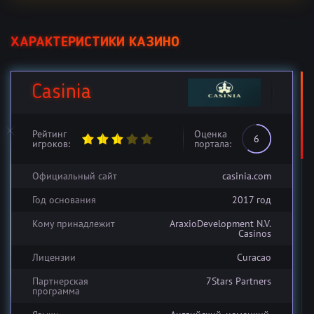
ХАРАКТЕРИСТИКИ КАЗИНО
Casinia
Рейтинг
Оценка
6
игроков:
портала:
Официальный сайт
casinia.com
Год основания
2017 год
Кому принадлежит
AraxioDevelopment N.V.
Casinos
Лицензии
Curacao
Партнерская
7Stars Partners
программа