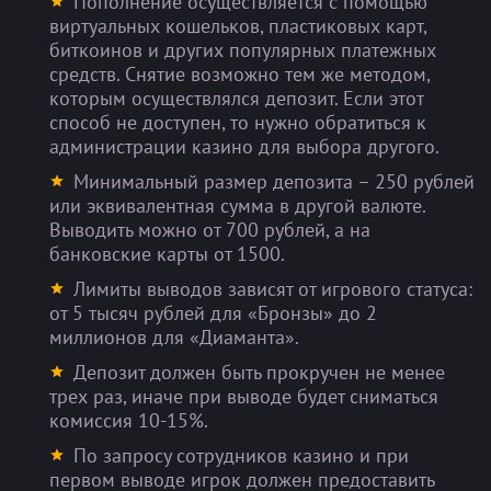
Пополнение осуществляется с помощью
виртуальных кошельков, пластиковых карт,
биткоинов и других популярных платежных
средств. Снятие возможно тем же методом,
которым осуществлялся депозит. Если этот
способ не доступен, то нужно обратиться к
администрации казино для выбора другого.
Минимальный размер депозита – 250 рублей
или эквивалентная сумма в другой валюте.
Выводить можно от 700 рублей, а на
банковские карты от 1500.
Лимиты выводов зависят от игрового статуса:
от 5 тысяч рублей для «Бронзы» до 2
миллионов для «Диаманта».
Депозит должен быть прокручен не менее
трех раз, иначе при выводе будет сниматься
комиссия 10-15%.
По запросу сотрудников казино и при
первом выводе игрок должен предоставить