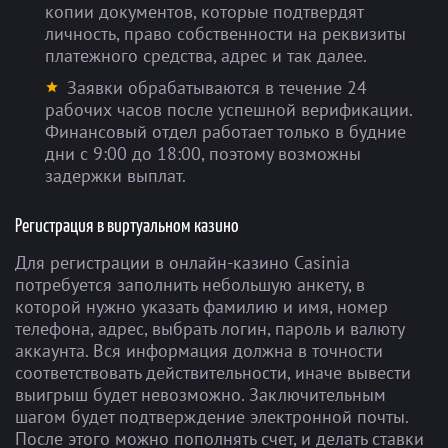
копии документов, которые подтвердят
личность, право собственности на реквизиты
платежного средства, адрес и так далее.
Заявки обрабатываются в течение 24
рабочих часов после успешной верификации.
Финансовый отдел работает только в будние
дни с 9:00 до 18:00, поэтому возможны
задержки выплат.
Регистрация в виртуальном казино
Для регистрации в онлайн-казино Casinia
потребуется заполнить небольшую анкету, в
которой нужно указать фамилию и имя, номер
телефона, адрес, выбрать логин, пароль и валюту
аккаунта. Вся информация должна в точности
соответствовать действительности, иначе вывести
выигрыш будет невозможно. Заключительным
шагом будет подтверждение электронной почты.
После этого можно пополнять счет, и делать ставки