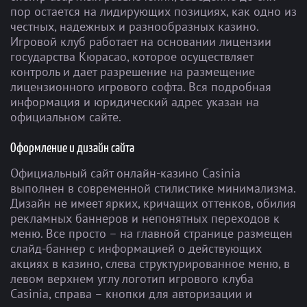
пор остается на лидирующих позициях, как одно из
Верификация счета
Нужна
честных, надежных и разнообразных казино.
Минимальная сумма
100 RUR
Игровой клуб работает на основании лицензии
пополнения
государства Кюрасао, которое осуществляет
Минимальная сумма
700RUR
контроль и дает разрешение на размещение
выплат
лицензионного игрового софта. Вся подробная
информация и юридический адрес указан на
Скорость выплат
электронные кошельки: 24
часа
официальном сайте.
банковские карты: 0-24 часа
банковский перевод: 0-24
часа
Оформление и дизайн сайта
Лимиты выплат
Нет
Официальный сайт онлайн-казино Casinia
Способы пополнения
MasterCard, Visa, Visa
выполнен в современной стилистике минимализма.
Electron, Web
Дизайн не имеет ярких, кричащих оттенков, обилия
Money, QIWI, Яндекс.Деньги,
Maestro, АльфаБанк, Payeer,
рекламных баннеров и непонятных переходов к
Moneta.ru
меню. Все просто – на главной странице размещен
слайд-баннер с информацией о действующих
Способы вывода
Maestro, MasterCard, QIWI ,
VisaElectron, Visa,
акциях в казино, слева структурированное меню, в
Яндекс.Деньги
левом верхнем углу логотип игрового клуба
Ограничение по
Афганистан, Кюрасао,
Casinia, справа – кнопки для авторизации и
странам
Великобритания, Иран,