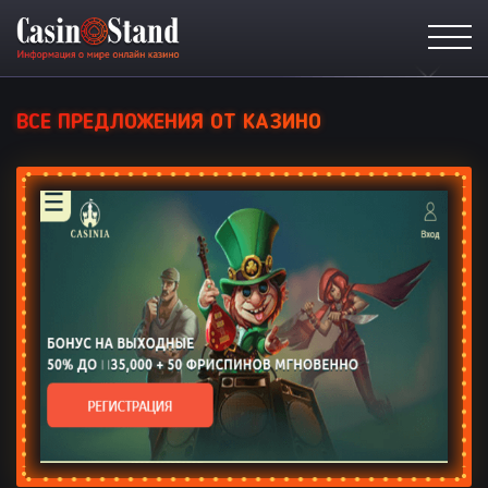
ВСЕ ПРЕДЛОЖЕНИЯ ОТ КАЗИНО