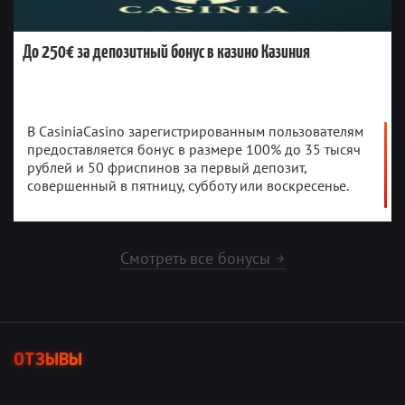
Действителен до отмены
н до
Депозитный
Тип бонуса
Размер
До 250€ за депозитный бонус в казино Казиния
50% до 250€
бонуса
Дополнитель
50 фриспинов
ный бонус
Вейджер
30X б+д
(Wager)
В CasiniaCasino зарегистрированным пользователям
Нет
Код бонуса
предоставляется бонус в размере 100% до 35 тысяч
Эксклюзивн
рублей и 50 фриспинов за первый депозит,
Нет
ый бонус
совершенный в пятницу, субботу или воскресенье.
Минимальны
20€/50€
й депозит
ПОЛУЧИТЬ
Возможность
Да
вывести
Смотреть все бонусы
arrow_forward
бонус
Афганистан, Кюрасао, Великобритания, Иран,
Ирак, Израиль, Молдавия, Нидерланды,
Запрещенны
Украина, США, Бельгия, Болгария, Кипр,
е страны
Канада, Италия, Португалия, Испания, Швеция,
Швейцария
ОТЗЫВЫ