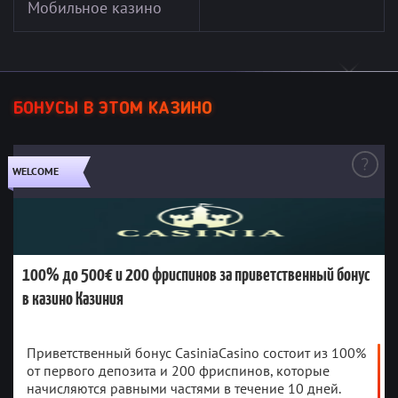
Мобильное казино
БОНУСЫ В ЭТОМ КАЗИНО
WELCOME
100% до 500€ и 200 фриспинов за приветственный
бонус в казино Казиния
CasiniaCasino
Казино
Действителе
Действителен до отмены
н до
Приветственный
Тип бонуса
100% до 500€ и 200 фриспинов за приветственный бонус
Размер
в казино Казиния
100% до 500€
бонуса
Дополнитель
200 фриспинов
ный бонус
Приветственный бонус CasiniaCasino состоит из 100%
Вейджер
х30 б+д
от первого депозита и 200 фриспинов, которые
(Wager)
начисляются равными частями в течение 10 дней.
Нет
Код бонуса