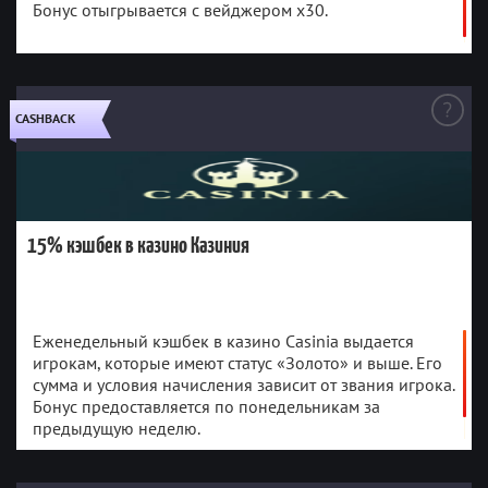
Бонус отыгрывается с вейджером х30.
Эксклюзивн
Нет
ый бонус
ПОЛУЧИТЬ
Минимальны
20€/50€
й депозит
Возможность
Да
вывести
CASHBACK
15% кэшбек в казино Казиния
бонус
CasiniaCasino
Казино
Афганистан, Кюрасао, Великобритания, Иран,
Действителе
Ирак, Израиль, Молдавия, Нидерланды,
Действителен до отмены
Запрещенны
н до
Украина, США, Австралия, Бельгия, Болгария,
е страны
Кэшбек
Тип бонуса
Кипр, Дания, Италия, Португалия, Испания,
Размер
Швеция, Швейцария
15% кэшбек в казино Казиния
5-15% до 3000€
бонуса
Вейджер
3X
(Wager)
Нет
Код бонуса
Еженедельный кэшбек в казино Casinia выдается
Эксклюзивн
Нет
ый бонус
игрокам, которые имеют статус «Золото» и выше. Его
Минимальны
сумма и условия начисления зависит от звания игрока.
100€
й депозит
Бонус предоставляется по понедельникам за
Возможность
предыдущую неделю.
Да
вывести
ПОЛУЧИТЬ
бонус
Афганистан, Кюрасао, Великобритания, Иран,