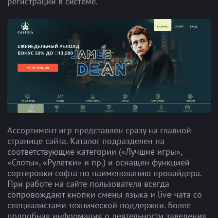
регистрации в системе.
Ирак, Израиль, Молдавия,
Нидерланды, Украина,
США, Болгария, Беларусь,
Кипр, Швеция.
Live-чат
Да
Контакты проекта
support@casinia.com
,
телефон 88007753489
Ассортимент игр представлен сразу на главной
странице сайта. Каталог подразделен на
соответствующие категории («Лучшие игры»,
«Слоты», «Рулетки» и пр.) и оснащен функцией
сортировки софта по наименованию провайдера.
При работе на сайте пользователя всегда
сопровождают кнопки смены языка и live-чата со
специалистами технической поддержки. Более
подробная информация о деятельности заведения,