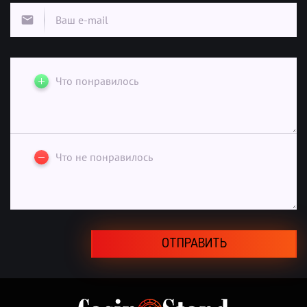
email