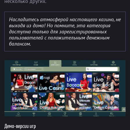
несколько других.
Насладитесь атмосферой настоящего казино, не
выходя из дома! Но помните, эта категория
доступна только для зарегистрированных
пользователей с положительным денежным
балансом.
Демо-версии игр