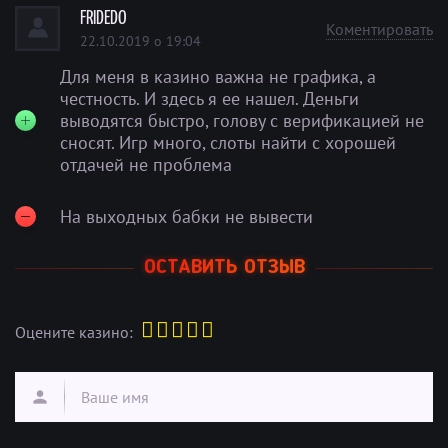
FRIDEDO
Коментировать
22.10.2019 о
19:04
Для меня в казино важна не графика, а
честность. И здесь я ее нашел. Деньги
выводятся быстро, голову с верификацией не
сносят. Игр много, слоты найти с хорошей
отдачей не проблема
На выходных бабки не вывести
ОСТАВИТЬ ОТЗЫВ
Оцените казино:
person