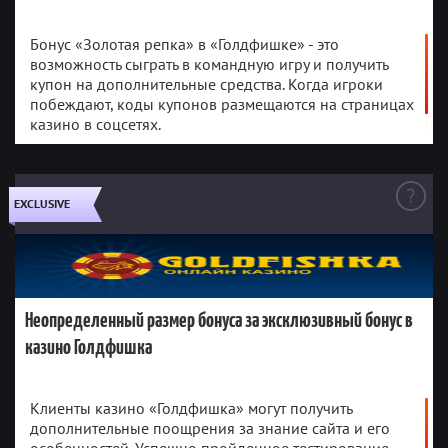
Нет
Эксклюзивный бонус
Минимальный
Бонус «Золотая репка» в «Голдфишке» - это
50 рублей
депозит
возможность сыграть в командную игру и получить
Возможность
купон на дополнительные средства. Когда игроки
Да
вывести бонус
побеждают, коды купонов размещаются на страницах
Франция, Великобритания, Мальта,
Запрещенные
казино в соцсетях.
Молдова, США
страны
ПОЛУЧИТЬ
EXCLUSIVE
Неопределенный размер бонуса за эксклюзивный
бонус в казино Голдфишка
Goldfishka
Казино
Активен до отмены
Действителен до
Эксклюзивный
Тип бонуса
Неопределенный размер бонуса за эксклюзивный бонус в
Не определен
Размер бонуса
Нет
Вейджер(Wager)
казино Голдфишка
Нет
Код-бонуса
Да
Эксклюзивный бонус
Минимальный
Клиенты казино «Голдфишка» могут получить
50 рублей
депозит
дополнительные поощрения за знание сайта и его
Возможность
особенностей. Успешно пройденное тестирование