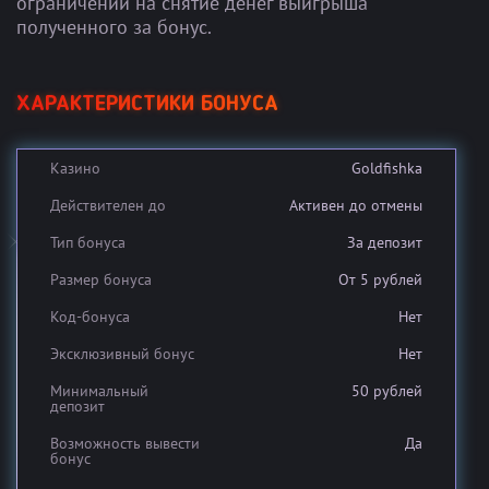
ограничений на снятие денег выигрыша
полученного за бонус.
ХАРАКТЕРИСТИКИ БОНУСА
Казино
Goldfishka
Действителен до
Активен до отмены
Тип бонуса
За депозит
Размер бонуса
От 5 рублей
Код-бонуса
Нет
Эксклюзивный бонус
Нет
Минимальный
50 рублей
депозит
Возможность вывести
Да
бонус