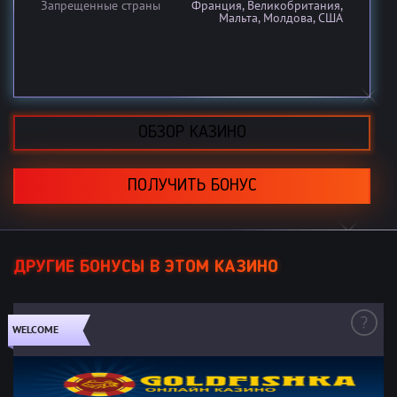
Запрещенные страны
Франция, Великобритания,
Мальта, Молдова, США
ОБЗОР КАЗИНО
ПОЛУЧИТЬ БОНУС
ДРУГИЕ БОНУСЫ В ЭТОМ КАЗИНО
WELCOME
100% за приветственный и депозитный бонусы в
казино Голдфишка
Goldfishka
Казино