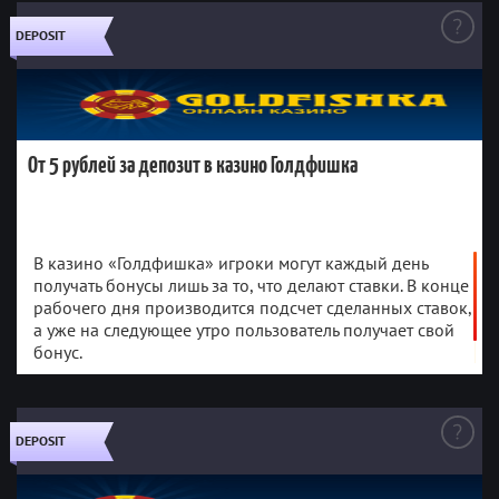
DEPOSIT
От 5 рублей за депозит в казино Голдфишка
Goldfishka
Казино
Активен до отмены
Действителен до
За депозит
Тип бонуса
От 5 рублей
Размер бонуса
Нет
Код-бонуса
От 5 рублей за депозит в казино Голдфишка
Нет
Эксклюзивный бонус
Минимальный
50 рублей
депозит
Возможность
Да
В казино «Голдфишка» игроки могут каждый день
вывести бонус
получать бонусы лишь за то, что делают ставки. В конце
Франция, Великобритания, Мальта,
Запрещенные
рабочего дня производится подсчет сделанных ставок,
Молдова, США
страны
а уже на следующее утро пользователь получает свой
бонус.
ПОЛУЧИТЬ
DEPOSIT
Случайный размер бонуса за депозит в казино
Голдфишка