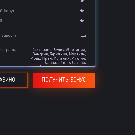
Нет
й бонус
Нет
й
Нет
 вывести
Да
 страны
Австралия, Великобритания,
Венгрия, Германия, Израиль,
Ирак, Иран, Испания, Италия,
Канада, Кипр, Латвия,
Нидерланды (Голландия),
Польша, Португалия, Саудовская
Аравия, США, Турция, Украина,
Франция
АЗИНО
ПОЛУЧИТЬ БОНУС