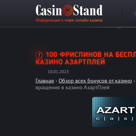
100 ФРИСПИНОВ НА БЕСП
КАЗИНО АЗАРТПЛЕЙ
10.01.2023
Главная
›
Обзор всех бонусов от казино
вращения в казино АзартПлей