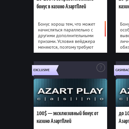
Вейджер
бонус в казино АзартПлей
кази
50X
(Wager)
Нет
Код-бонуса
Эксклюзивн
Бонус хорош тем, что может
Бону
Нет
ый бонус
начисляться параллельно с
осо
Минимальны
другими дополнительными
выв
5$
й депозит
призами. Условия вейджера
личн
ПОЛУЧИТЬ
Возможность
меняются, поэтому требуют
обя
Да
вывести
уточнения перед отправкой
про
бонус
заявки на получение подарка
пере
Австралия,
от игрового зала.
выи
Великобритания,
Венгрия, Германия,
EXCLUSIVE
CASHBA
100$ — эксклюзивный бонус
Израиль, Ирак, Иран,
Ве
от казино АзартПлей
Испания, Италия,
Изр
Канада, Кипр, Латвия,
Запрещенны
AzartPlay
Казино
Нидерланды
е страны
Кана
Действителе
Активен до отмены
Ак
(Голландия), Польша,
н до
Португалия,
(Го
Эксклюзивный
Тип бонуса
Саудовская Аравия,
Бонус
США, Турция,
Са
100$ — эксклюзивный бонус от
до 1
Размер
100$
Украина, Франция
бонуса
казино АзартПлей
Азар
У
Вейджер
60X