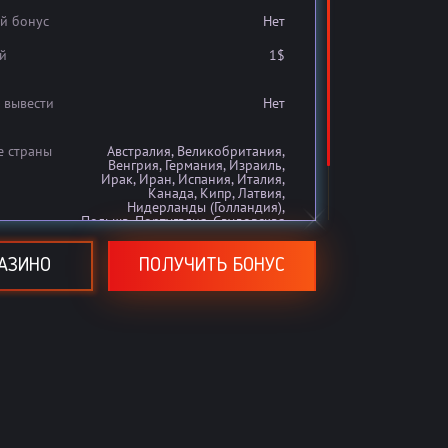
й бонус
Нет
й
1$
 вывести
Нет
 страны
Австралия, Великобритания,
Венгрия, Германия, Израиль,
Ирак, Иран, Испания, Италия,
Канада, Кипр, Латвия,
Нидерланды (Голландия),
Польша, Португалия, Саудовская
Аравия, США, Турция, Украина,
Франция
АЗИНО
ПОЛУЧИТЬ БОНУС