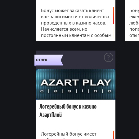
(Wager)
Нет
Код-бонуса
Бонус может заказать клиент
Бону
Эксклюзивн
вне зависимости от количества
еже
Да
ый бонус
проведенных в казино часов.
любо
Минимальны
Нет
Начисляется всем, но
поп
ПОЛУЧИТЬ
й депозит
постоянным клиентам с особым
оты
Возможность
статусом предлагаются
ост
Да
вывести
отдельные условия по
при
бонус
вейджеру.
оты
Австралия,
Великобритания,
Ве
OTHER
Лотерейный бонус в казино
Венгрия, Германия,
Изр
АзартПлей
Израиль, Ирак, Иран,
Испания, Италия,
Кана
AzartPlay
Казино
Канада, Кипр, Латвия,
Запрещенны
Действителе
Активен до отмены
Нидерланды
е страны
(Го
н до
(Голландия), Польша,
Лотерейный
Тип бонуса
Португалия,
Са
Вейджер
20х
Саудовская Аравия,
Лотерейный бонус в казино
(Wager)
США, Турция,
У
Нет
Код-бонуса
АзартПлей
Украина, Франция
Эксклюзивн
Нет
ый бонус
Минимальны
Лотерейный бонус имеет
0,01$
й депозит