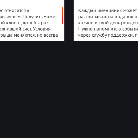
(
Нет
Код-бонуса
Нет
Код-б
Эксклюзивн
с относится к
Каждый именинник может
Нет
ый бонус
Экскл
месячным. Получить может
рассчитывать на подарок о
Да
ый 
Минимальны
й клиент, хотя бы раз
казино в свой день рожден
100$
й депозит
Миним
100$
олнивший счет. Условия
Нужно напомнить о событ
ПОЛУЧИТЬ
ПОЛУЧИТЬ
й де
Возможность
грыша меняются, но всегда
через службу поддержки, п
Да
вывести
Возмож
аются удобными и
чего на счет поступят 400
бонус
Да
вы
емлемыми. Можно выводить
долларов и условия отыгр
Австралия,
гранные деньги.
Великобритания,
Австралия,
нгрия, Германия,
Великобритания,
аиль, Ирак, Иран,
Венгрия, Германия,
Испания, Италия,
Израиль, Ирак, Иран,
да, Кипр, Латвия,
Запрещенны
Испания, Италия,
Нидерланды
е страны
Канада, Кипр, Латвия,
Запре
лландия), Польша,
Нидерланды
е с
Португалия,
(Голландия), Польша,
удовская Аравия,
Португалия,
США, Турция,
Саудовская Аравия,
краина, Франция
США, Турция,
Украина, Франция