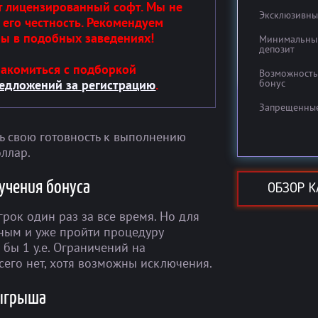
т лицензированный софт. Мы не
Эксклюзивны
его честность. Рекомендуем
ры в подобных заведениях!
Минимальны
депозит
акомиться с подборкой
Возможность
едложений за регистрацию
.
бонус
Запрещенные
ь свою готовность к выполнению
оллар.
учения бонуса
ОБЗОР К
рок один раз за все время. Но для
ным и уже пройти процедуру
 бы 1 у.е. Ограничений на
сего нет, хотя возможны исключения.
ыгрыша