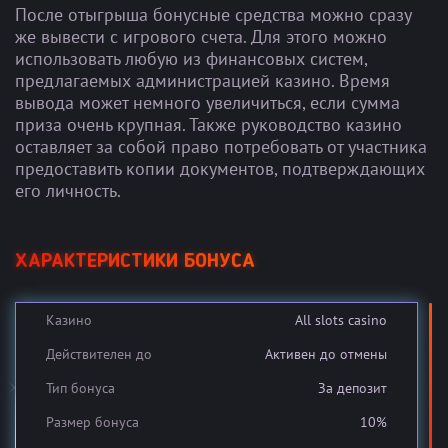
После отыгрыша бонусные средства можно сразу
же вывести с игрового счета. Для этого можно
использовать любую из финансовых систем,
предлагаемых администрацией казино. Время
вывода может немного увеличиться, если сумма
приза очень крупная. Также руководство казино
оставляет за собой право потребовать от участника
предоставить копии документов, подтверждающих
его личность.
ХАРАКТЕРИСТИКИ БОНУСА
Казино
All slots casino
Действителен до
Активен до отмены
Тип бонуса
За депозит
Размер бонуса
10%