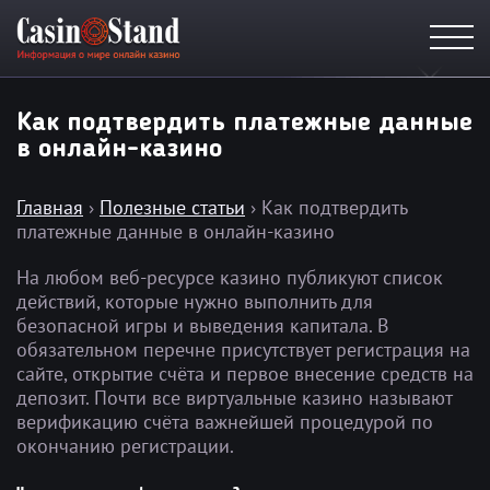
Как подтвердить платежные данные
в онлайн-казино
Главная
›
Полезные статьи
›
Как подтвердить
платежные данные в онлайн-казино
На любом веб-ресурсе казино публикуют список
действий, которые нужно выполнить для
безопасной игры и выведения капитала. В
обязательном перечне присутствует регистрация на
сайте, открытие счёта и первое внесение средств на
депозит. Почти все виртуальные казино называют
верификацию счёта важнейшей процедурой по
окончанию регистрации.