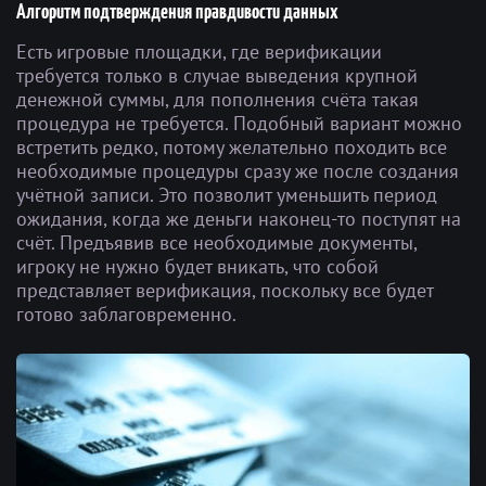
Алгоритм подтверждения правдивости данных
Есть игровые площадки, где верификации
требуется только в случае выведения крупной
денежной суммы, для пополнения счёта такая
процедура не требуется. Подобный вариант можно
встретить редко, потому желательно походить все
необходимые процедуры сразу же после создания
учётной записи. Это позволит уменьшить период
ожидания, когда же деньги наконец-то поступят на
счёт. Предъявив все необходимые документы,
игроку не нужно будет вникать, что собой
представляет верификация, поскольку все будет
готово заблаговременно.