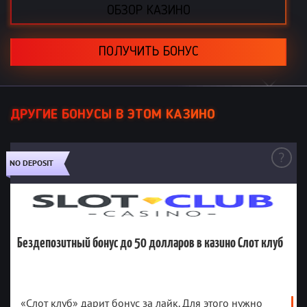
ОБЗОР КАЗИНО
ПОЛУЧИТЬ БОНУС
ДРУГИЕ БОНУСЫ В ЭТОМ КАЗИНО
NO DEPOSIT
Бездепозитный бонус до 50 долларов в казино Слот
клуб
Slot club
Казино
Активен до отмены
Действителен до
Бездепозитный, приветствены
Тип бонуса
й
Бездепозитный бонус до 50 долларов в казино Слот клуб
до 50 долларов
Размер бонуса
от 30х
Вейджер(Wager)
Нет
Код-бонуса
Нет
Эксклюзивный бонус
«Слот клуб» дарит бонус за лайк. Для этого нужно