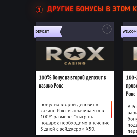
ДРУГИЕ БОНУСЫ В ЭТОМ 
DEPOSIT
WELCOM
100% бонус на второй депозит
в казино Рокс
Roxcasino
Казино
Действителе
До отмены
н до
За депозит
Тип бонуса
Размер
100% до 1250€
100% бонус на второй депозит в
100-
бонуса
10
Вейджер(Wa
казино Рокс
прив
Х50
ger)
Рокс
Нет
Кодбонуса
Эксклюзивн
Бонус на второй депозит в
Нет
В Ро
ый бонус
казино Рокс выплачивается в
вар
Минимальны
100% размере. Отыграть
25€
бону
й депозит
подарок необходимо в течение
ПОЛУЧИТЬ
под
Возможность
5 дней с вейджером Х50.
пер
Да
вывести
Максимальный выигрыш,
бонус