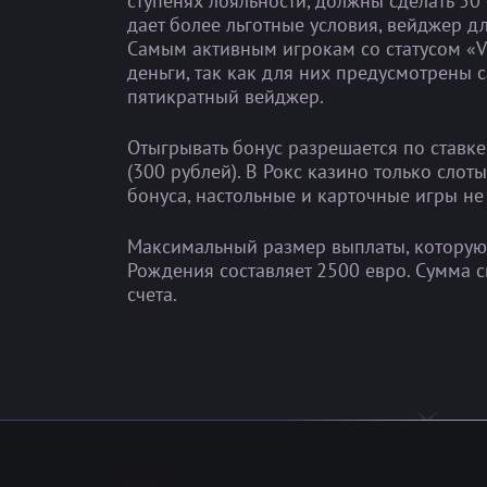
ступенях лояльности, должны сделать 50
дает более льготные условия, вейджер дл
Самым активным игрокам со статусом «VI
деньги, так как для них предусмотрены
пятикратный вейджер.
Отыгрывать бонус разрешается по ставке
(300 рублей). В Рокс казино только сло
бонуса, настольные и карточные игры не 
Максимальный размер выплаты, которую
Рождения составляет 2500 евро. Сумма с
счета.