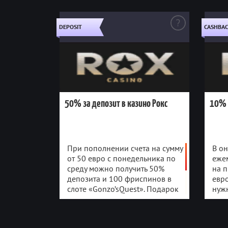
мож
который выплачивается с
Турция, Израиль,
200
бонуса 1250 евро.
Великобритания,
«Sta
Запрещенны
Нидерланды,
DEPOSIT
CASHBA
50% за депозит в казино Рокс
е страны
Испания, США,
Roxcasino
Казино
Франция, Латвия
Действителе
До отмены
н до
За депозит
Тип бонуса
Размер
50%
бонуса
Дополнитель
50% за депозит в казино Рокс
10% 
100 фриспинов
ный бонус
Вейджер(Wa
Х60
ger)
Нет
Кодбонуса
При пополнении счета на сумму
В он
Эксклюзивн
Нет
от 50 евро с понедельника по
еже
ый бонус
среду можно получить 50%
на 
Минимальны
50€
депозита и 100 фриспинов в
евр
й депозит
ПОЛУЧИТЬ
слоте «Gonzo’sQuest». Подарок
нуж
Возможность
Да
вывести
отыгрывается с вейджером Х60
мене
бонус
на бонус и Х35 на результат
Турция, Израиль,
фриспинов.
Великобритания,