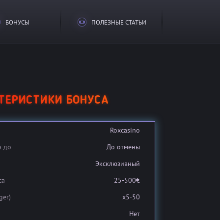
БОНУСЫ
ПОЛЕЗНЫЕ СТАТЬИ
ТЕРИСТИКИ БОНУСА
Roxcasino
н до
До отмены
Эксклюзивный
са
25-500€
ger)
х5-50
Нет