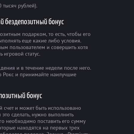
0 тысяч рублей).
ый бездепозитный бонус
зитным подарком, то есть, чтобы его
ыполнять еще какие либо условия.
ым пользователем и совершить хотя
ь игровой статус.
дения и в течение недели после него.
о Рокс и принимайте наилучшие
епозитный бонус
 счет и может быть использовано
 это сделать, нужно выполнить
го необходимо поставить его сумму
оторые находятся на первых трех