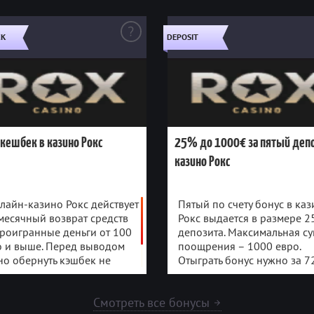
но получить до 2000 евро и
й депозит
Великобритания,
отыгрывается с вейджером
Запре
 фриспинов в слоте
Возможность
Нидерланды,
е с
rburst».
Да
вывести
Испания, США,
CK
DEPOSIT
10% кешбек в казино Рокс
25% до 1000€ за 
бонус
Франция, Латвия
Турция, Израиль,
Roxcasino
Казино
депозит в казин
Великобритания,
Действителе
Запрещенны
Rox
К
До отмены
Нидерланды,
н до
е страны
Действ
Испания, США,
До отмены
Кэшбек
Тип бонуса
Франция, Латвия
Размер
За депозит
Тип б
10%
бонуса
Р
25% до 1000€
Вейджер(Wa
кешбек в казино Рокс
25% до 1000€ за пятый депо
б
Х5
ger)
Вейдж
казино Рокс
Х50
Нет
Кодбонуса
Эксклюзивн
Нет
Кодб
Нет
ый бонус
Экскл
лайн-казино Рокс действует
Пятый по счету бонус в ка
Нет
Минимальны
ый 
Нет
месячный возврат средств
Рокс выдается в размере 
й депозит
Миним
проигранные деньги от 100
депозита. Максимальная с
25€
Возможность
й де
о и выше. Перед выводом
поощрения – 1000 евро.
Да
вывести
ПОЛУЧИТЬ
ПОЛУЧИТЬ
Возмож
бонус
но обернуть кэшбек не
Отыграть бонус нужно за 7
Да
вы
Турция, Израиль,
е 5 раз за 24-72 часа.
часа с вейджером Х50.
Великобритания,
Запрещенны
Турция, Израиль,
Нидерланды,
Смотреть все бонусы
е страны
Великобритания,
arrow_forward
Испания, США,
Запре