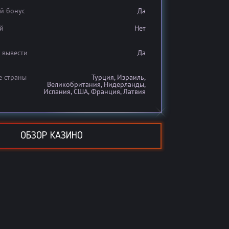
й бонус
Да
й
Нет
 вывести
Да
 страны
Турция, Израиль,
Великобритания, Нидерланды,
Испания, США, Франция, Латвия
ОБЗОР КАЗИНО