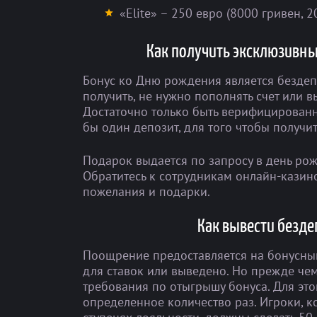
«Elite» – 250 евро (8000 гривен, 2
Как получить эксклюзивн
Бонус ко Дню рождения является бездепо
получить, не нужно пополнять счет или в
Достаточно только быть верифицированн
бы один депозит, для того чтобы получит
Подарок выдается по запросу в день рож
Обратитесь к сотрудникам онлайн-казин
пожелания и подарки.
Как вывести безд
Поощрение предоставляется на бонусный
для ставок или выведено. Но прежде чем
требования по отыгрышу бонуса. Для это
определенное количество раз. Игроки, к