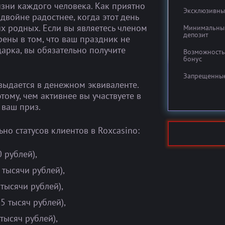
зни каждого человека. Как приятно
Эксклюзивны
войне радостнее, когда этот день
их родных. Если вы являетесь членом
Минимальны
депозит
рены в том, что ваш праздник не
дарка, вы обязательно получите
Возможность
бонус
Запрещенные
ыдается в денежном эквиваленте.
этому, чем активнее вы участвуете в
 ваш приз.
но статусов клиентов в Roxcasino:
 рублей),
 тысячи рублей),
 тысячи рублей),
5 тысяч рублей),
 тысяч рублей),