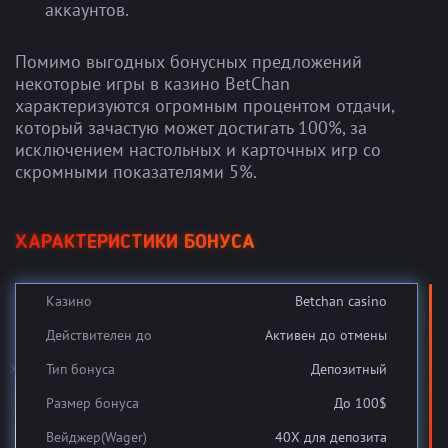
аккаунтов.
Помимо выгодных бонусных предложений
некоторые игры в казино BetChan
характеризуются огромным процентом отдачи,
который зачастую может достигать 100%, за
исключением настольных и карточных игр со
скромными показателями 5%.
ХАРАКТЕРИСТИКИ БОНУСА
Казино
Betchan casino
Действителен до
Активен до отмены
Тип бонуса
Депозитный
Размер бонуса
До 100$
Вейджер(Wager)
40X для депозита