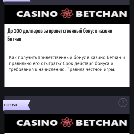
е страны
Швеция, Швейцария, Турция, Соединенное
Бетчан
Королевство, США
Betchan casino
Казино
Действителе
Активен до отмены
н до
Приветственный
Тип бонуса
До 100 долларов за приветственный бонус в казино
Размер
Бетчан
До 100$
бонуса
Дополнитель
30 фриспинов
ный бонус
Как получить приветственный бонус в казино Бетчан и
Вейджер(Wa
40X для депозита и 50Х для фриспинов
правильно его отыграть? Срок действия бонуса и
ger)
требования к начислению. Правила честной игры.
BERLIN
Код-бонуса
Эксклюзивн
Нет
ый бонус
ПОЛУЧИТЬ
Минимальны
20$
й депозит
Возможность
Да
вывести
DEPOSIT
50% за третий депозит в казино Бетчан
бонус
Betchan casino
Казино
Австралия, Бельгия, Дания, Франция
Действителе
Германия, Израиль, Италия, Латвия,
Активен до отмены
Запрещенны
н до
Нидерланды, Пуэрто-Рико, Румыния, Испания,
е страны
Депозитный
Тип бонуса
Швеция, Швейцария, Турция, Соединенное