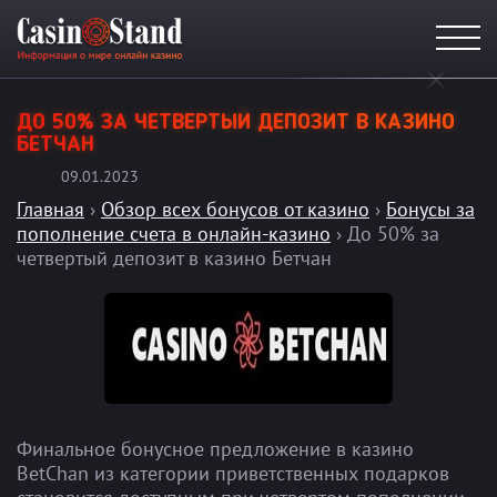
ДО 50% ЗА ЧЕТВЕРТЫЙ ДЕПОЗИТ В КАЗИНО
БЕТЧАН
09.01.2023
Главная
›
Обзор всех бонусов от казино
›
Бонусы за
пополнение счета в онлайн-казино
›
До 50% за
четвертый депозит в казино Бетчан
Финальное бонусное предложение в казино
BetChan из категории приветственных подарков