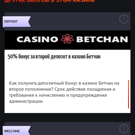
ДРУГИЕ БОНУСЫ В ЭТОМ КАЗИНО
DEPOSIT
50% бонус за второй депозит в казино Бетчан
Betchan casino
Казино
Действителе
Активен до отмены
н до
Депозитный
Тип бонуса
Размер
50% бонус за второй депозит в казино Бетчан
До 100$/€
бонуса
Вейджер(Wa
40X
ger)
OSLO
Код-бонуса
Как получить депозитный бонус в казино Бетчан на
Эксклюзивн
Нет
ый бонус
второе пополнение? Срок действия поощрения и
Минимальны
требования к начислению и предупреждения
20$
й депозит
администрации.
Возможность
Да
вывести
ПОЛУЧИТЬ
бонус
Австралия, Бельгия, Дания, Франция
Германия, Израиль, Италия, Латвия,
Запрещенны
WELCOME
До 100 долларов за приветственный бонус в казино
Нидерланды, Пуэрто-Рико, Румыния, Испания,