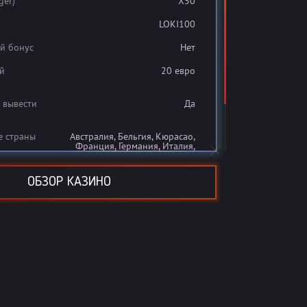
ger)
Х50
LOKI100
й бонус
Нет
й
20 евро
 вывести
Да
 страны
Австралия, Бельгия, Кюрасао,
Франция, Германия, Италия,
Нидерланды, Пуэрто-Рико,
Румыния, Россия, Испания,
Швеция, Швейцария, Украина,
ОБЗОР КАЗИНО
Великобритания, США