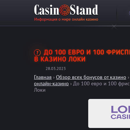
ДО 100 ЕВРО И 100 ФРИС
В КАЗИНО ЛОКИ
28.03.2023
Главная
›
Обзор всех бонусов от казино
онлайн-казино
›
До 100 евро и 100 фрис
Локи