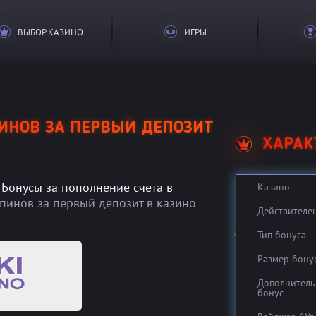
ВЫБОР КАЗИНО
ИГРЫ
ПИНОВ ЗА ПЕРВЫЙ ДЕПОЗИТ
ХАРАК
›
Бонусы за пополнение счета в
Казино
пинов за первый депозит в казино
Действителе
Тип бонуса
Размер бону
Дополнител
бонус