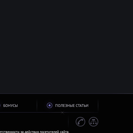
БОНУСЫ
ПОЛЕЗНЫЕ СТАТЬИ
етственности за действия посетителей сайта.