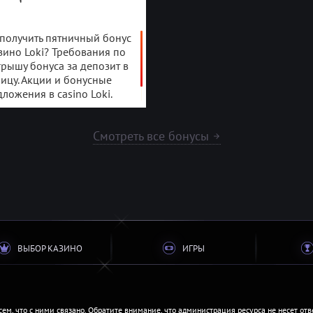
Вейджер
Х50
(Wager)
 получить пятничный бонус
HAPPYWEEKEND
Код-бонуса
зино Loki? Требования по
Эксклюзивн
Нет
ый бонус
рышу бонуса за депозит в
Минимальны
ицу. Акции и бонусные
ПОЛУЧИТЬ
20 евро
й депозит
ложения в casino Loki.
Возможность
Да
вывести
бонус
Смотреть все бонусы
arrow_forward
стралия, Бельгия,
расао, Франция,
ермания, Италия,
Нидерланды,
Пуэрто-Рико,
Запрещенны
Румыния, Россия,
е страны
Испания, Швеция,
йцария, Украина,
Великобритания,
ВЫБОР КАЗИНО
ИГРЫ
США
ем, что с ними связано. Обратите внимание, что администрация ресурса не несет отв