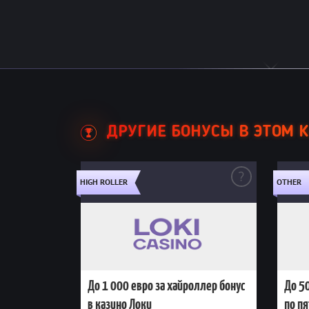
ДРУГИЕ БОНУСЫ В ЭТОМ 
HIGH ROLLER
OTHER
До 1 000 евро за хайроллер
бонус в казино Локи
д
Loki casino
Казино
Действителе
14 дней
н до
Ак
Хайроллер
Тип бонуса
Размер
50% до 1000 евро
До 1 000 евро за хайроллер бонус
До 5
бонуса
Вейджер
в казино Локи
по пя
Х55