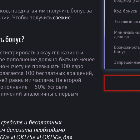
Вейджер (Wa
оков, предлагая им получить бонус за
Код-бонуса
ний. Чтобы получить
свежие
Эксклюзивны
Минимальны
депозит
ть бонус?
Возможность
бонус
гистрировать аккаунт в казино и
ое пополнение должно быть не менее
Запрещенные
ном счету не превышать 100 евро.
лагается 100 бесплатных вращений,
дней равными частями. На второй
 пополнение — 50%. Условия
аничений аналогичны с первым
 средств и бесплатных
ем депозита необходимо
00» «LOKI75» «LOKI50», для