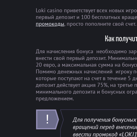
Loki casino приветствует всех новых игр
первый депозит и 100 бесплатных враще
промокоды
, просто пополните свой счет.
Как получи
Для начисления бонуса необходимо заре
внести свой первый депозит. Минимальн
20 евро, а максимальная сумма на бонус
Помимо денежных начислений игроку по
которые поступают на счет в течение 5 
депозит действует акция 75%, на третье
минимального депозита и бонусных огр
предложением.
Для получения бонусных
вращений перед внесени
ввести промокод «LOKI1