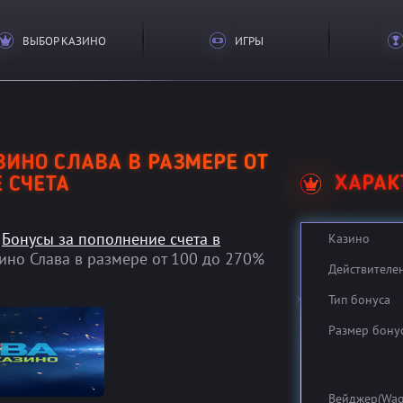
ВЫБОР КАЗИНО
ИГРЫ
ЗИНО СЛАВА В РАЗМЕРЕ ОТ
ХАРАК
 СЧЕТА
›
Бонусы за пополнение счета в
Казино
ино Слава в размере от 100 до 270%
Действителе
Тип бонуса
Размер бону
Вейджер(Wag