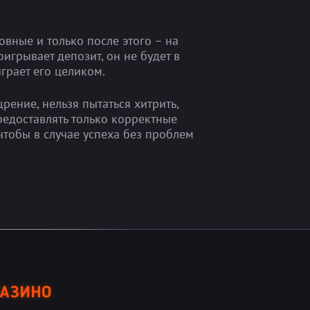
овные и только после этого – на
игрывает депозит, он не будет в
грает его целиком.
рение, нельзя пытаться хитрить,
редоставлять только корректные
чтобы в случае успеха без проблем
КАЗИНО