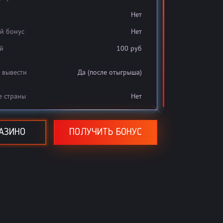
Нет
й бонус
Нет
й
100 руб
 вывести
Да (после отыгрыша)
 страны
Нет
АЗИНО
ПОЛУЧИТЬ БОНУС