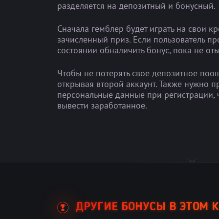
разделяется на депозитный и бонусный.
Сначала гемблер будет играть на свои кр
зачисленный приз. Если пользователь про
состоянии обналичить бонус, пока не оты
Чтобы не потерять свое депозитное поощ
открывая второй аккаунт. Также нужно п
персональные данные при регистрации, 
вывести заработанное.
ДРУГИЕ БОНУСЫ В ЭТОМ 