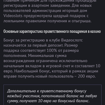
главным причинам для прохождения процедуры
регистрации в азартном заведении. Для новых
пользователей администрация игорный дом
Videoslots предусмотрела щедрый подарок с
лояльными правилами получения и отыгрыша.
Основные характеристики приветственного поощрения в казино
Бонус за регистрацию в клубе Видеослотс
назначается за первый депозит. Размер
подарка соответствует 100% от размера
пополнения. Минимальная сумма
вознаграждения ограничена исключительно
начальным вкладом в игровой счет и составляет 10
евро. Наибольший бонус, который в рамках акции
вправе получить новый пользователь – 200 евро.
Дополнительно к приветственному бонусу
каждый участник, пополнивший баланс на любую
сумму, получает 10 евро на бонусный баланс.