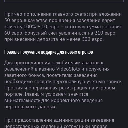
Пример пополнения главного счета: при вложении
50 евро в качестве поощрения заведение дарит
клиенту 100% + 10 евро – итоговая сумма составит
60 евро. Бонусный счет увеличиться на 210 евро
при внесении депозита не менее 300 евро.
Правила получения подарка для новых игроков
Для присоединения к любителям азартных
развлечений в казино VideoSlots и получения
заветного бонуса, посетителю заведения
необходимо создать персональную учетную запись.
Простая и оперативная регистрация на игровом
портале. Главным условием значится
внимательность для корректного введения
персональных данных.
При предоставлении администрации заведения
недостоверных сведений сотрудники вправе