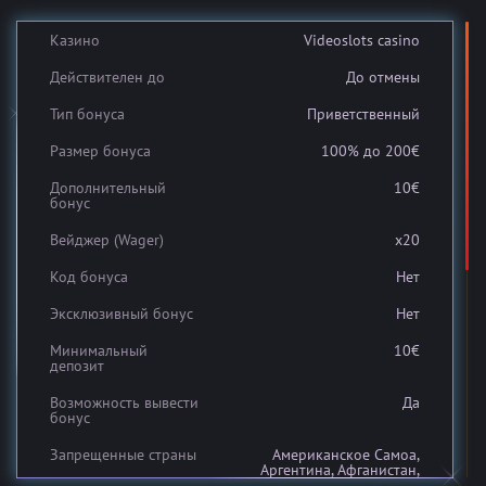
Казино
Videoslots casino
Действителен до
До отмены
Тип бонуса
Приветственный
Размер бонуса
100% до 200€
Дополнительный
10€
бонус
Вейджер (Wager)
х20
Код бонуса
Нет
Эксклюзивный бонус
Нет
Минимальный
10€
депозит
Возможность вывести
Да
бонус
Запрещенные страны
Американское Самоа,
Аргентина, Афганистан,
Багамские острова,