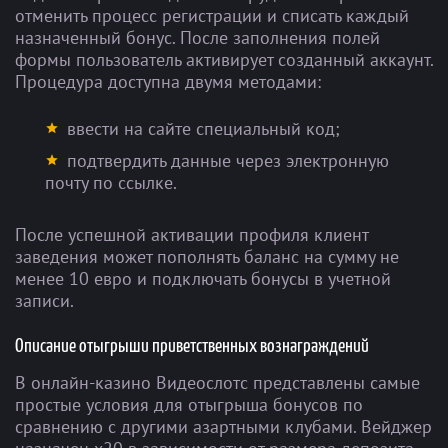
отменить процесс регистрации и списать каждый
назначенный бонус. После заполнения полей
формы пользователь активирует созданный аккаунт.
Процедура доступна двумя методами:
ввести на сайте специальный код;
подтвердить данные через электронную
почту по ссылке.
После успешной активации профиля клиент
заведения может пополнять баланс на сумму не
менее 10 евро и подключать бонусы в учетной
записи.
Описание отыгрыши приветственных вознаграждений
В онлайн-казино Видеослотс представлены самые
простые условия для отыгрыша бонусов по
сравнению с другими азартными клубами. Вейджер