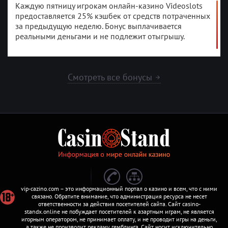
Каждую пятницу игрокам онлайн-казино Videoslots
Вейджер
нет
предоставляется 25% кэшбек от средств потраченных
(Wager)
за предыдущую неделю. Бонус выплачивается
Нет
Код бонуса
реальными деньгами и не подлежит отыгрышу.
Эксклюзивн
Нет
ый бонус
ПОЛУЧИТЬ
Минимальны
2€
й депозит
Смотреть все бонусы
Возможность
arrow_forward
Да
вывести
бонус
Американское Самоа, Аргентина, Афганистан,
Багамские острова, Бангладеш, Бахрейн,
Бельгия, Босния и Герцеговина, Ватикан,
Венесуэла, Вьетнам, Гаити, Германия,
Гонконг,Гуам, Дания, ДР Конго, Египет,
Зимбабве, Индия, Иордания, Ирак, Иран,
Испания, Йемен, Казахстан, Катар, Кения,
Запрещенны
Кипр, Конго, Кот-Д’Ивуар, Куба, Кувейт,
е страны
Либерия, Ливан, Ливия, Литва, Мозамбик,
Мьянма, Нигер, Нигерия, ОАЭ, Пакистан,
vip-cazino.com – это информационный портал о казино и всем, что с ними
связано. Обратите внимание, что администрация ресурса не несет
Палестина, Пуэрто-Рико, Руанда, Саудовская
ответственности за действия посетителей сайта. Сайт casino-
Аравия, Сенегал, Сингапур, Сомали, Судан,
standx.online не побуждает посетителей к азартным играм, не является
США, Танзания, Турция, Украина, Фиджи, Шри-
игорным оператором, не принимает оплату, и не проводит игры на деньги,
Ланка, Эритрея, Южная Корея
а также не производит рекламу гемблинга. Сайт носит исключительно