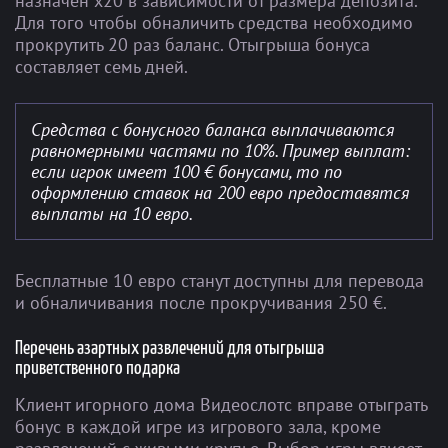
назначен х20 в зависимости от размера депозита.
Для того чтобы обналичить средства необходимо
прокрутить 20 раз баланс. Отыгрыша бонуса
составляет семь дней.
Средства с бонусного баланса выплачиваются
равномерными частями по 10%. Пример выплат:
если игрок имеет 100 € бонусами, то по
оформлению ставок на 200 евро предоставятся
выплаты на 10 евро.
Бесплатные 10 евро станут доступны для перевода
и обналичивания после прокручивания 250 €.
Перечень азартных развлечений для отыгрыша
приветственного подарка
Клиент игорного дома Видеослотс вправе отыграть
бонус в каждой игре из игрового зала, кроме