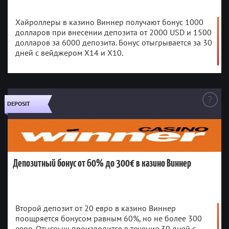
Вейджер
10X, 14X
(Wager)
Хайроллеры в казино Виннер получают бонус 1000
Нет
Код-бонуса
долларов при внесении депозита от 2000 USD и 1500
Эксклюзивн
Да
долларов за 6000 депозита. Бонус отыгрывается за 30
ый бонус
дней с вейджером Х14 и Х10.
Минимальны
2000$
й депозит
ПОЛУЧИТЬ
Возможность
Нет
вывести
бонус
Антигуа и Барбуда, Афганистан, Багамские
DEPOSIT
Депозитный бонус от 60% до 300€ в казино Виннер
Острова, Барбадос, Белиз, Болгария, Гаити,
Winner casino
Казино
Гайана, Гонконг, Гренада, Доминика, Израиль,
Действителе
Ирак, Иран, Канаваке, Кипр, Китай, Куба,
Действителен до отмены
н до
Ливия, Макао, Монтсеррат, Нидерландские
Запрещенны
Депозитный
Тип бонуса
Антильские Острова, Сент-Винсент и
е страны
Гренадины, Сент-Китс и Невис, Сент-Люсия,
Размер
Депозитный бонус от 60% до 300€ в казино Виннер
60% до 300€
Сербия, Сирия, Судан, Суринам, США,
бонуса
Тринидад и Тобаго, Филиппины, Франция,
Вейджер
12X
Французские Южные и Антарктические
(Wager)
Территории, Эстония, Ямайка
Нет
Код-бонуса
Второй депозит от 20 евро в казино Виннер
Эксклюзивн
Нет
ый бонус
поощряется бонусом равным 60%, но не более 300
Минимальны
евро. Отыгрыш производится в течение 30 дней с