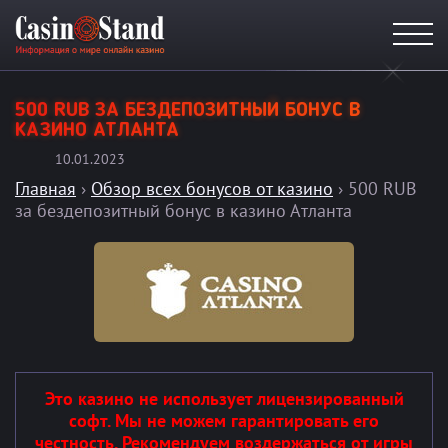
500 RUB ЗА БЕЗДЕПОЗИТНЫЙ БОНУС В
КАЗИНО АТЛАНТА
10.01.2023
Главная
›
Обзор всех бонусов от казино
›
500 RUB
за бездепозитный бонус в казино Атланта
Это казино не использует лицензированный
софт. Мы не можем гарантировать его
честность. Рекомендуем воздержаться от игры