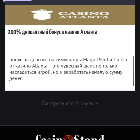
Casino Atlanta
Казино
Активен до отмены
Действителен до
Бонус на депозит
Тип бонуса
200 %
Размер бонуса
50 spins
Дополнительный бонус
200% депозитный бонус в казино Атланта
30x
Вейджер (Wager)
Нет
Код-бонуса
Да
Эксклюзивный бонус
500 RUB
Минимальный депозит
Бонус на депозит на симуляторы Magic Pond и Go-Go
Да
Возможность вывести бонус
от казино Atlanta – это чудесный шанс не только
Беларусь, Россия, Украина,
Запрещенные страны
насладиться игрой, но и заработать немалую сумму
США
денег.
ПОЛУЧИТЬ
Смотреть все бонусы
arrow_forward