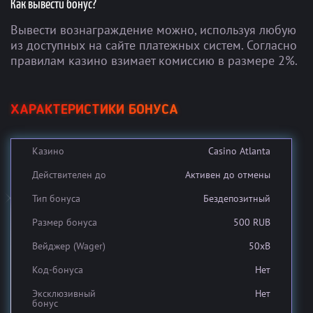
Как вывести бонус?
Вывести вознаграждение можно, используя любую
из доступных на сайте платежных систем. Согласно
правилам казино взимает комиссию в размере 2%.
ХАРАКТЕРИСТИКИ БОНУСА
Казино
Casino Atlanta
Действителен до
Активен до отмены
Тип бонуса
Бездепозитный
Размер бонуса
500 RUB
Вейджер (Wager)
50xB
Код-бонуса
Нет
Эксклюзивный
Нет
бонус