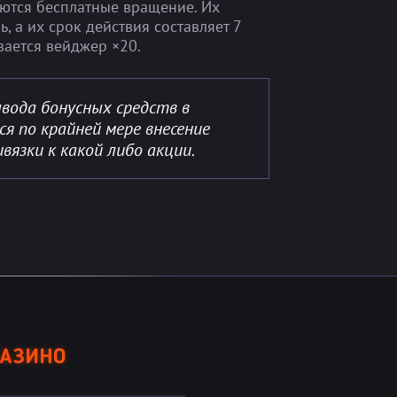
яются бесплатные вращение. Их
, а их срок действия составляет 7
ается вейджер ×20.
вода бонусных средств в
ся по крайней мере внесение
ивязки к какой либо акции.
КАЗИНО