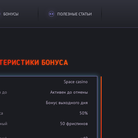
БОНУСЫ
ПОЛЕЗНЫЕ СТАТЬИ
ТЕРИСТИКИ БОНУСА
Space casino
н до
Активен до отмены
Бонус выходного дня
са
50%
ьный
50 фриспинов