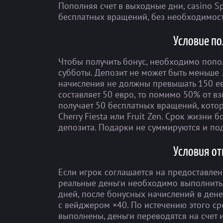
Пополняя счет в выходные дни, casino S
бесплатных вращений, без необходимос
Условие п
Чтобы получить бонус, необходимо попол
субботы. Депозит не может быть меньше
начисления не должны превышать 150 е
составляет 50 евро, то помимо 50% от в
получает 50 бесплатных вращений, котор
Cherry Fiesta или Fruit Zen. Срок жизни 
депозита. Подарки не суммируются и по
Условия о
Если игрок соглашается на предоставлен
реальные деньги необходимо выполнить 
дней, после бонусных начислений в ден
с вейджером ×40. По истечению этого ср
выполнены, деньги переводятся на счет и