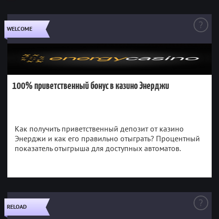
WELCOME
100% приветственный бонус в казино Энерджи
Energy casino
Казино
Действителе
Активен до отмены
н до
Приветственный
Тип бонуса
Размер
100% приветственный бонус в казино Энерджи
100%
бонуса
Вейджер(Wa
25X
ger)
Нет
Код-бонуса
Как получить приветственный депозит от казино
Эксклюзивн
Нет
ый бонус
Энерджи и как его правильно отыграть? Процентный
Минимальны
показатель отыгрыша для доступных автоматов.
200 рублей
й депозит
Возможность
Да (после отыгрыша)
вывести
ПОЛУЧИТЬ
бонус
Украина, Китай, США, Израиль, Турция, Гонконг,
Кюрасао, Франция, Испания, Италия, Дания,
Запрещенны
RELOAD
50% релоад-бонус в казино Энерджи
Эстония, Бельгия, Румыния, Латвия, Иран,
е страны