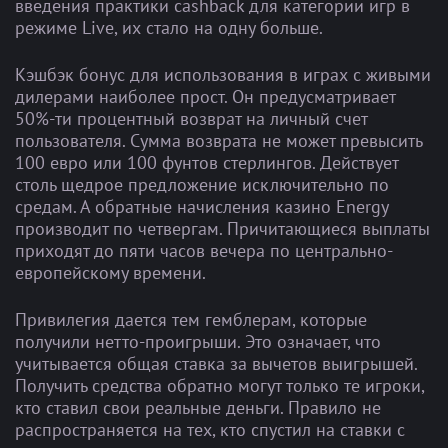
введения практики cashback для категории игр в
режиме Live, их стало на одну больше.
Кэшбэк бонус для использования в играх с живыми
дилерами наиболее прост. Он предусматривает
50%-ти процентный возврат на личный счет
пользователя. Сумма возврата не может превысить
100 евро или 100 фунтов стерлингов. Действует
столь щедрое предложение исключительно по
средам. А обратные начисления казино Energy
производит по четвергам. Причитающиеся выплаты
приходят до пяти часов вечера по центрально-
европейскому времени.
Привилегия дается тем гемблерам, которые
получили нетто-проигрыши. Это означает, что
учитывается общая ставка за вычетов выигрышей.
Получить средства обратно могут только те игроки,
кто ставил свои реальные деньги. Правило не
распространяется на тех, кто спустил на ставки с