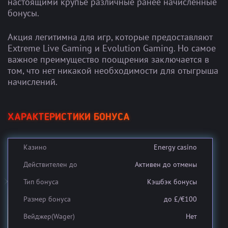
настоящими крупье различные ранее начисленные
бонусы.
Акция легитимна для игр, которые предоставляют
Extreme Live Gaming и Evolution Gaming. Но самое
важное преимущество поощрения заключается в
том, что нет никакой необходимости для отыгрыша
начислений.
ХАРАКТЕРИСТИКИ БОНУСА
Казино
Energy casino
Действителен до
Активен до отмены
Тип бонуса
Кэшбэк бонусы
Размер бонуса
до £/€100
Вейджер(Wager)
Нет