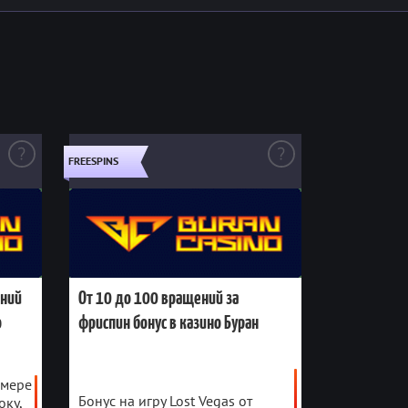
Украина
FREESPINS
 и 30
От 10 до 100 вращений за
итный
фриспин бонус в казино Буран
 Буран
Buran Casino
Казино
азино
Действителе
Активен до отмены
ителе
н до
н до
ений
От 10 до 100 вращений за
Приветственный
Тип бонуса
онуса
о
фриспин бонус в казино Буран
азмер
От 10 до 100
Размер
онуса
фриспинов
бонуса
змере
итель
Бонус на игру Lost Vegas от
оку,
Вейджер