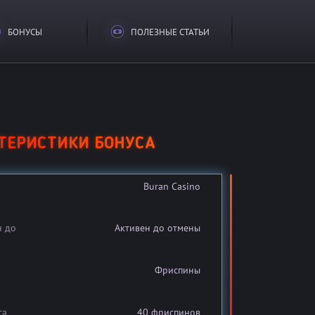
БОНУСЫ
ПОЛЕЗНЫЕ СТАТЬИ
ТЕРИСТИКИ БОНУСА
Buran Casino
н до
Активен до отмены
Фриспины
са
40 фриспинов