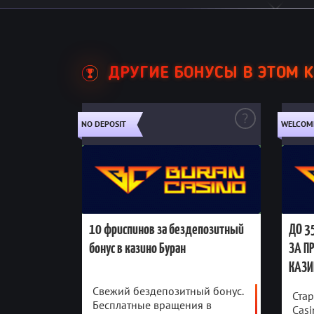
ДРУГИЕ БОНУСЫ В ЭТОМ 
NO DEPOSIT
WELCOM
10 фриспинов за
бездепозитный бонус в казино
В
Буран
Buran Casino
Казино
Ак
Действителе
Активен до отмены
10 фриспинов за бездепозитный
ДО 3
н до
бонус в казино Буран
ЗА П
бездепозитный
Тип бонуса
КАЗИ
Свежий бездепозитный бонус.
Размер
Стар
10 фриспинов
бонуса
Бесплатные вращения в
Casi