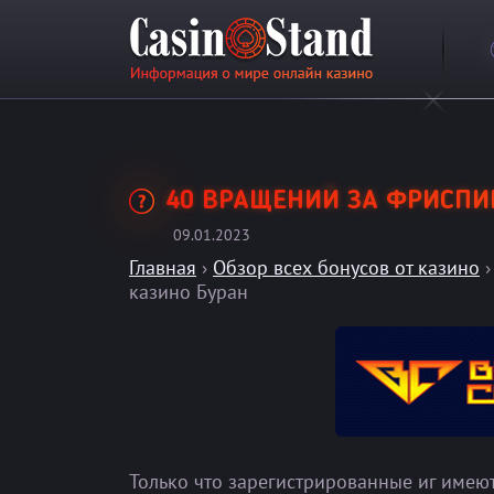
40 ВРАЩЕНИЙ ЗА ФРИСПИ
09.01.2023
Главная
›
Обзор всех бонусов от казино
казино Буран
Только что зарегистрированные иг имею