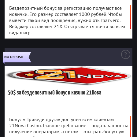
Филиппины, Острова Питкэрн,
Нет
Минимальный депозит
Польша, Пуэрто Рико,
Бездепозитный бонус за регистрацию получают все
Румыния, Руанда, Сен Хелена,
Возможность вывести
новички. Его размер составляет 1000 рублей. Чтобы
Да
Сен-Пьер и Микелон, Самоа,
бонус
Саудовская Аравия, Сингапур,
вывести такой вид поощрения, нужно отыграть его.
Мальта, Молдова, США,
Соломоновы Острова, Сомали,
Вейджер составляет 21Х. Отыгрывается почти во всех
Запрещенные страны
Южная Африка, Южная
Франция
видах игр.
Джорджия и Южные
Сандвичевы острова, Судан,
ПОЛУЧИТЬ
Суринам, Свальбард и Ян-
Майен, Свазиленд, Сирия,
Таиланд, Того, Токелау, Турция,
Тувалу, Малые отдаленные
NO DEPOSIT
острова США, Виргинские
50$ за бездепозитный бонус в казино 21Нова
острова США, Уганда,
21Nova Casino
Казино
Объединенные Арабские
Эмираты, США, Уругвай,
Активен до отмены
Действителен до
Вануату, Уоллис и Футуна,
Бездепозитный
Тип бонуса
Йемен, Аландские острова
50$
Размер бонуса
12x(d+b)
Вейджер (Wager)
50$ за бездепозитный бонус в казино 21Нова
Нет
Код-бонуса
Нет
Эксклюзивный бонус
Нет
Минимальный депозит
Возможность вывести
Да
Бонус «Приведи друга» доступен всем клиентам
бонус
21Nova Casino. Главное требование – подать запрос на
Афганистан, Алжир,
получение операторам, а потом – отыграть бонусную
Американское Самоа, Андорра,