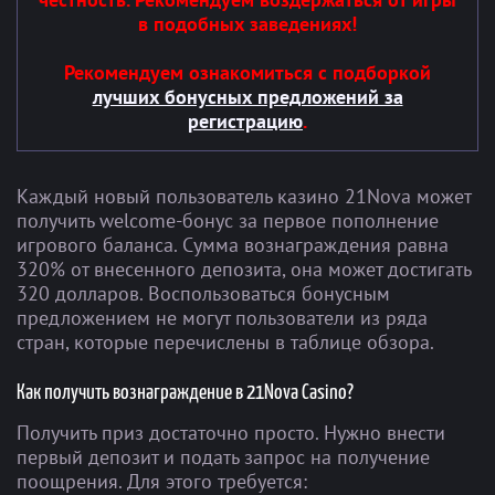
в подобных заведениях!
Рекомендуем ознакомиться с подборкой
лучших бонусных предложений за
регистрацию
.
Каждый новый пользователь казино 21Nova может
получить welcome-бонус за первое пополнение
игрового баланса. Сумма вознаграждения равна
320% от внесенного депозита, она может достигать
320 долларов. Воспользоваться бонусным
предложением не могут пользователи из ряда
стран, которые перечислены в таблице обзора.
Как получить вознаграждение в 21Nova Casino?
Получить приз достаточно просто. Нужно внести
первый депозит и подать запрос на получение
поощрения. Для этого требуется: