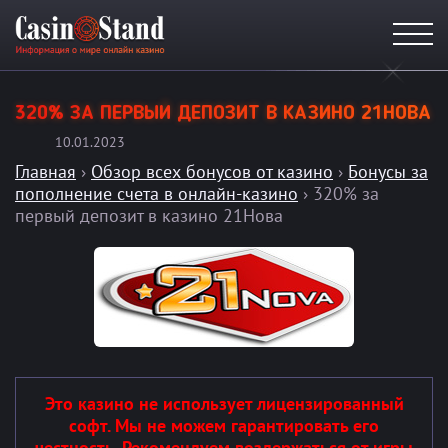
320% ЗА ПЕРВЫЙ ДЕПОЗИТ В КАЗИНО 21НОВА
10.01.2023
Главная
›
Обзор всех бонусов от казино
›
Бонусы за
пополнение счета в онлайн-казино
›
320% за
первый депозит в казино 21Нова
Это казино не использует лицензированный
софт. Мы не можем гарантировать его
честность. Рекомендуем воздержаться от игры