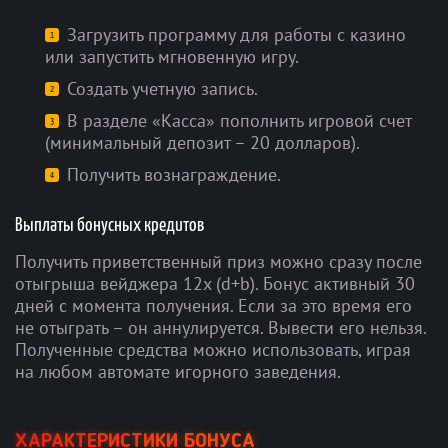
Загрузить программу для работы с казино
или запустить мгновенную игру.
Создать учетную запись.
В разделе «Касса» пополнить игровой счет
(минимальный депозит – 20 долларов).
Получить вознаграждение.
Выплаты бонусных кредитов
Получить приветственный приз можно сразу после
отыгрыша вейджера 12x (d+b). Бонус активный 30
дней с момента получения. Если за это время его
не отыграть – он аннулируется. Вывести его нельзя.
Полученные средства можно использовать, играя
на любом автомате игорного заведения.
ХАРАКТЕРИСТИКИ БОНУСА