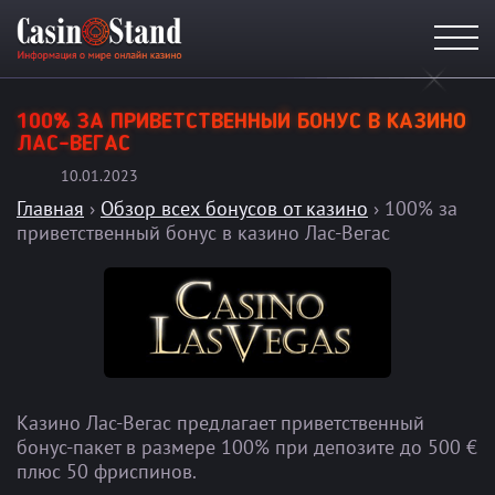
100% ЗА ПРИВЕТСТВЕННЫЙ БОНУС В КАЗИНО
ЛАС-ВЕГАС
10.01.2023
Главная
›
Обзор всех бонусов от казино
›
100% за
приветственный бонус в казино Лас-Вегас
Казино Лас-Вегас предлагает приветственный
бонус-пакет в размере 100% при депозите до 500 €
плюс 50 фриспинов.