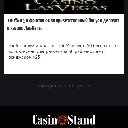
Бартель, Сен-Мартен, Сен-Пьер
Казино Лас-Вегас
Казино
и Микелон, Самоа, Сьерра-
Действителен
Леоне, Сингапур, Сомали,
Активен до отмены
Южная Африка, Испания, Судан,
до
Сирия, Тринидад и Тобаго,
За первый депозит
Тип бонуса
100% и 50 фриспинов за приветственный бонус и депозит
Турция , Малые отдаленные
100%
Размер бонуса
острова США, Виргинские
в казино Лас-Вегас
острова США, США, Уоллис и
Дополнительны
50 фриспинов
Футуна, Зимбабве, Синт-
й бонус
Маартен (голландская часть)
Вейджер
25х
Чтобы получить на счет 150% бонус и 50 бесплатных
(Wager)
ходов, нужно отыграть его за 30 рабочих дней с
Нет
Код-бонуса
вейджером х25.
Эксклюзивный
Да
бонус
Минимальный
€20
ПОЛУЧИТЬ
депозит
Возможность
Да
Смотреть все бонусы
вывести бонус
arrow_forward
Американские Виргинские острова,
Американское Самоа, Антигуа и Барбуда,
Бельгия, Бермудские острова, Болгария,
Китай, Конго (Браззавиль), Куба, Кипр,
Дания, Эстония, Франция, Французская
Гвиана, Французская Полинезия,
Французские южные территории, Гренада,
Гваделупа, Гуам, Гаити, Гонконг, Индия, Иран,