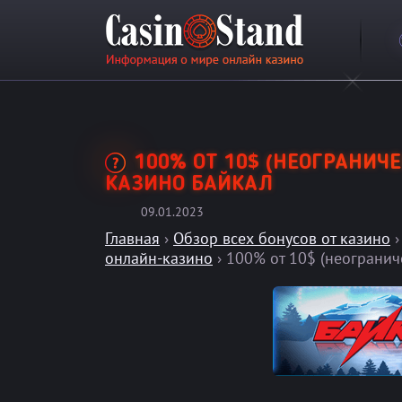
100% ОТ 10$ (НЕОГРАНИЧЕ
КАЗИНО БАЙКАЛ
09.01.2023
Главная
›
Обзор всех бонусов от казино
онлайн-казино
›
100% от 10$ (неограниче