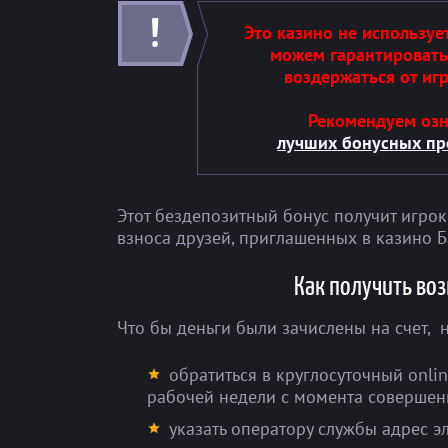
Это казино не используе
можем гарантировать 
воздержаться от иг
Рекомендуем озн
лучших бонусных пр
Этот бездепозитный бонус получит игро
взноса друзей, приглашенных в казино Б
Как получить во
Что бы деньги были зачислены на счет, 
обратиться в круглосуточный onli
рабочей недели с момента совершен
указать оператору службы адрес э