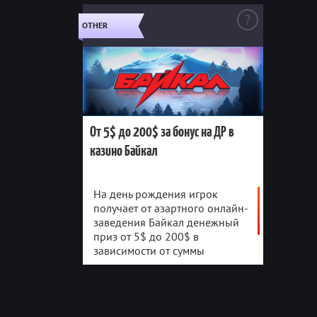
Германия,
страны
игро
Нидерланды
OTHER
От 5$ до 200$ за бонус на ДР в
казино Байкал
Байкал
Казино
Действителен
Активен до отмены
до
На ДР
Тип бонуса
от 5$ до 200$
Размер бонуса
От 5$ до 200$ за бонус на ДР в
Вейджер
Нет
(Wager)
казино Байкал
Нет
Код-бонуса
Эксклюзивны
Нет
й бонус
На день рождения игрок
Минимальный
получает от азартного онлайн-
100$
депозит
заведения Байкал денежный
Возможность
приз от 5$ до 200$ в
Да
ПОЛУЧИТЬ
вывести бонус
зависимости от суммы
США, Израиль,
Запрещенные
депозитов за год.
Германия,
страны
Нидерланды